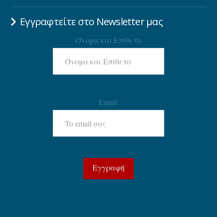
Εγγραφτείτε στο Newsletter μας
Όνομα και Επίθετο
Email: