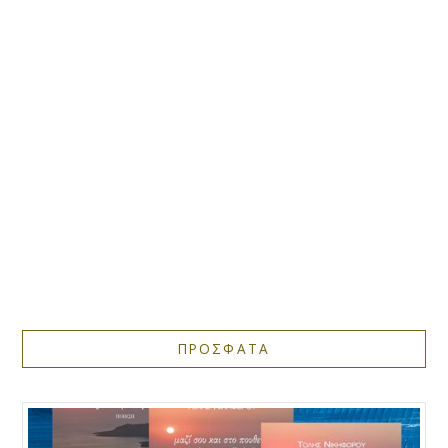
ΠΡΟΣΦΑΤΑ