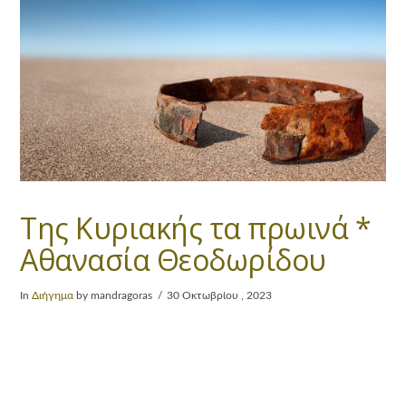
Της Κυριακής τα πρωινά *
Αθανασία Θεοδωρίδου
In
Διήγημα
by mandragoras
30 Οκτωβρίου , 2023