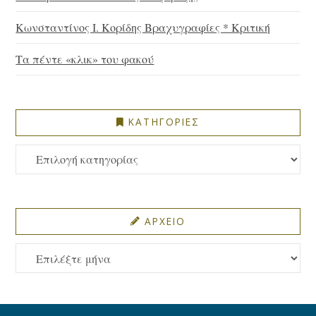
Κωνσταντίνος Ι. Κορίδης Βραχυγραφίες * Κριτική
Τα πέντε «κλικ» του φακού
ΚΑΤΗΓΟΡΙΕΣ
ΚΑΤΗΓΟΡΙΕΣ
ΑΡΧΕΙΟ
ΑΡΧΕΙΟ