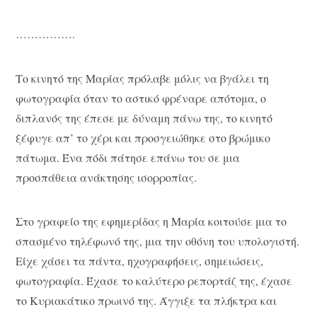
…………….
Το κινητό της Μαρίας πρόλαβε μόλις να βγάλει τη
φωτογραφία όταν το αστικό φρέναρε απότομα, ο
διπλανός της έπεσε με δύναμη πάνω της, το κινητό
ξέφυγε απ’ το χέρι και προσγειώθηκε στο βρώμικο
πάτωμα. Ένα πόδι πάτησε επάνω του σε μια
προσπάθεια ανάκτησης ισορροπίας.
Στο γραφείο της εφημερίδας η Μαρία κοιτούσε μια το
σπασμένο τηλέφωνό της, μια την οθόνη του υπολογιστή.
Είχε χάσει τα πάντα, ηχογραφήσεις, σημειώσεις,
φωτογραφία. Έχασε το καλύτερο ρεπορτάζ της, έχασε
το Κυριακάτικο πρωινό της. Άγγιξε τα πλήκτρα και