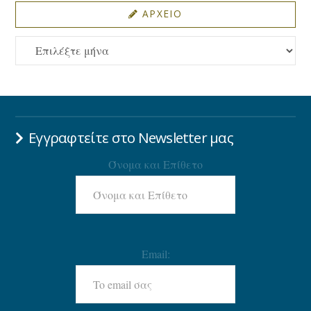
ΑΡΧΕΙΟ
ΑΡΧΕΙΟ
Εγγραφτείτε στο Newsletter μας
Όνομα και Επίθετο
Email: