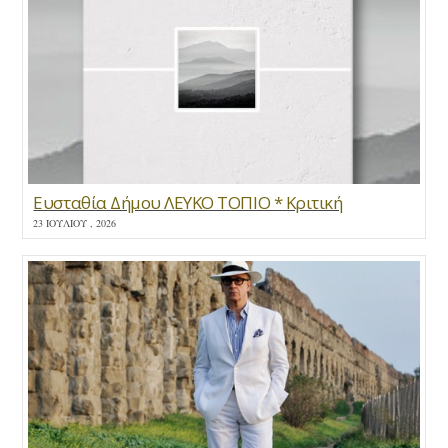
Ευσταθία Δήμου ΛΕΥΚΟ ΤΟΠΙΟ * Κριτική
23 ΙΟΥΛΊΟΥ , 2026