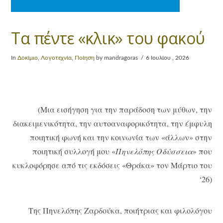
Τα πέντε «κλικ» του φακού
In
Δοκίμιο
,
Λογοτεχνία
,
Ποίηση
by mandragoras
6 Ιουλίου , 2026
(Μια εισήγηση για την παράδοση των μύθων, την
διακειμενικότητα, την αυτοαναφορικότητα, την έμφυλη
ποιητική φωνή και την κοινωνία των «άλλων» στην
ποιητική συλλογή μου «
Πηνελόπης Οδύσσεια
» που
κυκλοφόρησε από τις εκδόσεις «Θράκα» τον Μάρτιο του
‘26)
Της Πηνελόπης Ζαρδούκα, ποιήτριας και φιλολόγου