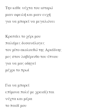
Την κάθε νύχτα του ιστορώ
μιαν οφειλή και μιαν ευχή
για να μπορεί να μεγαλώνει
Κρατάει το χέρι μου
παλάμες δυσανάλογες
τον μίτο ακολουθώ της Αριάδνης
μες στον λαβύρινθο του ύπνου
για να μας οδηγεί
μέχρι το πρωί
Για να μπορεί
επίμονα πολύ με χρειάζεται
νύχτα και μέρα
το παιδί μου