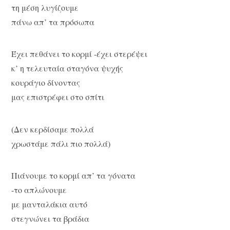
τη μέση λυγίζουμε
πάνω απ’ τα πρόσωπα
Έχει πεθάνει το κορμί -έχει στερέψει
κ’ η τελευταία σταγόνα ψυχής
κουράγιο δίνοντας
μας επιστρέφει στο σπίτι
(Δεν κερδίσαμε πολλά
χρωστάμε πάλι πιο πολλά)
Πιάνουμε το κορμί απ’ τα γόνατα
-το απλώνουμε
με μανταλάκια αυτό
στεγνώνει τα βράδια