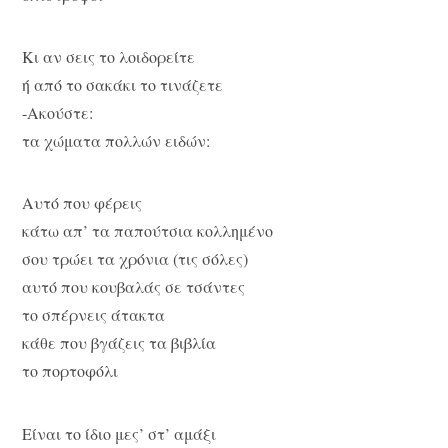
Κι αν σεις το λοιδορείτε
ή από το σακάκι το τινάζετε
-Ακούστε:
τα χώματα πολλών ειδών:
Αυτό που φέρεις
κάτω απ’ τα παπούτσια κολλημένο
σου τρώει τα χρόνια (τις σόλες)
αυτό που κουβαλάς σε τσάντες
το σπέρνεις άτακτα
κάθε που βγάζεις τα βιβλία
το πορτοφόλι
Είναι το ίδιο μες’ στ’ αμάξι