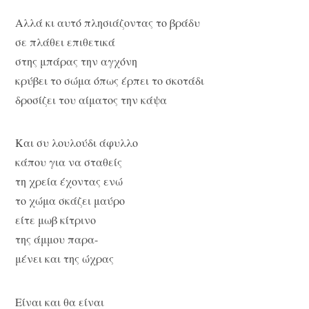
Αλλά κι αυτό πλησιάζοντας το βράδυ
σε πλάθει επιθετικά
στης μπάρας την αγχόνη
κρύβει το σώμα όπως έρπει το σκοτάδι
δροσίζει του αίματος την κάψα
Και συ λουλούδι άφυλλο
κάπου για να σταθείς
τη χρεία έχοντας ενώ
το χώμα σκάζει μαύρο
είτε μωβ κίτρινο
της άμμου παρα-
μένει και της ώχρας
Είναι και θα είναι