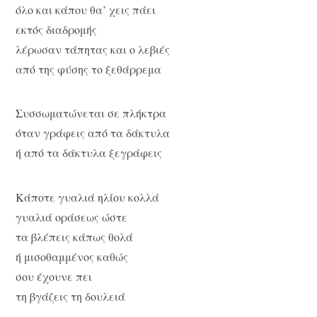
όλο και κάπου θα’ χεις πάει
εκτός διαδρομής
λέρωσαν τάπητας και ο λεβιές
από της φύσης το ξεθάρρεμα
Συσσωματώνεται σε πλήκτρα
όταν γράφεις από τα δάκτυλα
ή από τα δάκτυλα ξεγράφεις
Κάποτε γυαλιά ηλίου κολλά
γυαλιά οράσεως ώστε
τα βλέπεις κάπως θολά
ή μισοθαμμένος καθώς
σου έχουνε πει
τη βγάζεις τη δουλειά