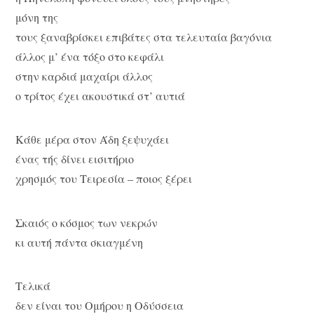
μόνη της
τους ξαναβρίσκει επιβάτες στα τελευταία βαγόνια
άλλος μ’ ένα τόξο στο κεφάλι
στην καρδιά μαχαίρι άλλος
ο τρίτος έχει ακουστικά στ’ αυτιά
Κάθε μέρα στον Άδη ξεψυχάει
ένας τής δίνει εισιτήριο
χρησμός του Τειρεσία – ποιος ξέρει
Σκαιός ο κόσμος των νεκρών
κι αυτή πάντα σκιαγμένη
Τελικά
δεν είναι του Ομήρου η Οδύσσεια