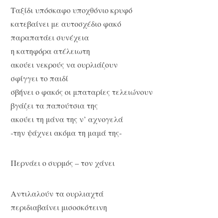
Ταξίδι υπόσκαφο υποχθόνιο κρυφό
κατεβαίνει με αυτοσχέδιο φακό
παραπατάει συνέχεια
η κατηφόρα ατέλειωτη
ακούει νεκρούς να ουρλιάζουν
σφίγγει το παιδί
σβήνει ο φακός οι μπαταρίες τελειώνουν
βγάζει τα παπούτσια της
ακούει τη μάνα της ν’ αχνογελά
-την ψάχνει ακόμα τη μαμά της-
Περνάει ο συρμός – τον χάνει
Αντιλαλούν τα ουρλιαχτά
περιδιαβαίνει μισοσκότεινη