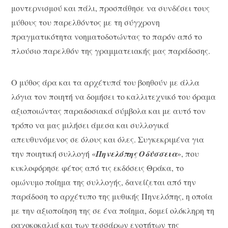
μοντερνισμού και πάλι, προσπάθησε να συνδέσει τους
μύθους του παρελθόντος με τη σύγχρονη
πραγματικότητα νοηματοδοτώντας το παρόν από το
πλούσιο παρελθόν της γραμματειακής μας παράδοσης.
Ο μύθος άρα και τα αρχέτυπά του βοηθούν με άλλα
λόγια τον ποιητή να δομήσει το καλλιτεχνικό του όραμα
αξιοποιώντας παραδοσιακά σύμβολα και με αυτό τον
τρόπο να μας μιλήσει άμεσα και συλλογικά
απευθυνόμενος σε όλους και όλες. Συγκεκριμένα για
την ποιητική συλλογή «
Πηνελόπης Οδύσσεια
», που
κυκλοφόρησε φέτος από τις εκδόσεις Θράκα, το
ομώνυμο ποίημα της συλλογής, δανείζεται από την
παράδοση το αρχέτυπο της μυθικής Πηνελόπης, η οποία
με την αξιοποίηση της σε ένα ποίημα, δομεί ολόκληρη τη
ραχοκοκαλιά και των τεσσάρων ενοτήτων της