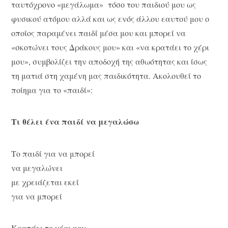
ταυτόχρονο «μεγάλωμα» τόσο του παιδιού μου ως
φυσικού ατόμου αλλά και ως ενός άλλου εαυτού μου ο
οποίος παραμένει παιδί μέσα μου και μπορεί να
«σκοτώνει τους Δράκους μου» και «να κρατάει το χέρι
μου», συμβολίζει την αποδοχή της αθωότητας και ίσως
τη ματιά στη χαμένη μας παιδικότητα. Ακολουθεί το
ποίημα για το «παιδί»:
Τι θέλει ένα παιδί να μεγαλώσω
Το παιδί για να μπορεί
να μεγαλώνει
με χρειάζεται εκεί
για να μπορεί
Κρατάει το χέρι μου