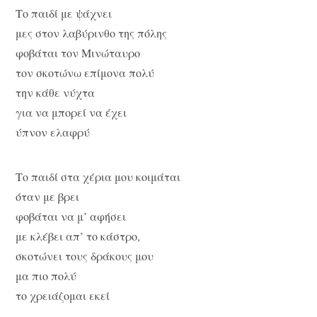
Το παιδί με ψάχνει
μες στον λαβύρινθο της πόλης
φοβάται τον Μινώταυρο
τον σκοτώνω επίμονα πολύ
την κάθε νύχτα
για να μπορεί να έχει
ύπνον ελαφρύ
Το παιδί στα χέρια μου κοιμάται
όταν με βρει
φοβάται να μ’ αφήσει
με κλέβει απ’ το κάστρο,
σκοτώνει τους δράκους μου
μα πιο πολύ
το χρειάζομαι εκεί