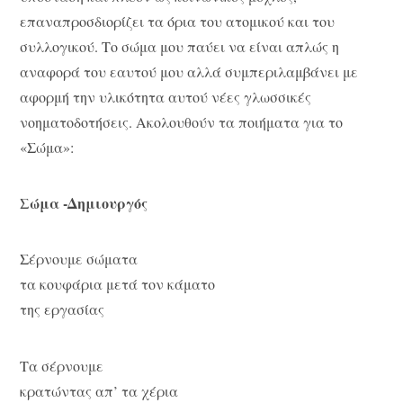
επαναπροσδιορίζει τα όρια του ατομικού και του
συλλογικού. Το σώμα μου παύει να είναι απλώς η
αναφορά του εαυτού μου αλλά συμπεριλαμβάνει με
αφορμή την υλικότητα αυτού νέες γλωσσικές
νοηματοδοτήσεις. Ακολουθούν τα ποιήματα για το
«Σώμα»:
Σώμα -Δημιουργός
Σέρνουμε σώματα
τα κουφάρια μετά τον κάματο
της εργασίας
Τα σέρνουμε
κρατώντας απ’ τα χέρια