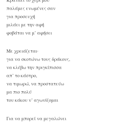
παλάμες ενωμένες σαν
για προσευχή
μιλάει με την αφή
φοβάται να μ’ αφήσει
Με χρειάζεται∙
για να σκοτώνω τους δράκους,
να κλέβω την πριγκίπισσα
απ’ το κάστρο,
να τιμωρώ, να προστατεύω
μα πιο πολύ
του κάκου ν’ αγωνίζομαι
Για να μπορεί να μεγαλώνει