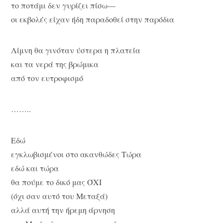
το ποτάμι δεν γυρίζει πίσω—
οι εκβολές είχαν ήδη παραδοθεί στην παρόδια
Λίμνη θα γινόταν ύστερα η πλατεία
και τα νερά της βρώμικα
από τον ευτροφισμό
……..
Εδώ
εγκλωβισμένοι στο ακανθώδες Τώρα
εδώ και τώρα
θα πούμε το δικό μας ΌΧΙ
(όχι σαν αυτό του Μεταξά)
αλλά αυτή την ήρεμη άρνηση