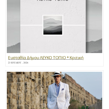
Ευσταθία Δήμου ΛΕΥΚΟ ΤΟΠΙΟ * Κριτική
23 ΙΟΥΛΊΟΥ , 2026