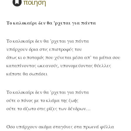
ποίηση
Το καλοκαίρι δεν θα ’ρχεται για πάντα
Το καλοκαίρι δεν θα ’ρχεται για πάντα
υπάρχουν όρια στις επιστροφές του
όπως κι ο ποταμός που χύνεται μέσα απ’ τα μάτια σου
καταπίνοντας ωκεανούς, υπονομεύοντας θύελλες
κάποτε θα σωπάσει
Το καλοκαίρι δεν θα ’ρχεται για πάντα
ούτε ο πόνος με το κλάμα της ζωής
ούτε το άζωτο στις ρίζες των δένδρων…
Όσο υπάρχουν ακόμα σταγόνες στα πρωινά φύλλα