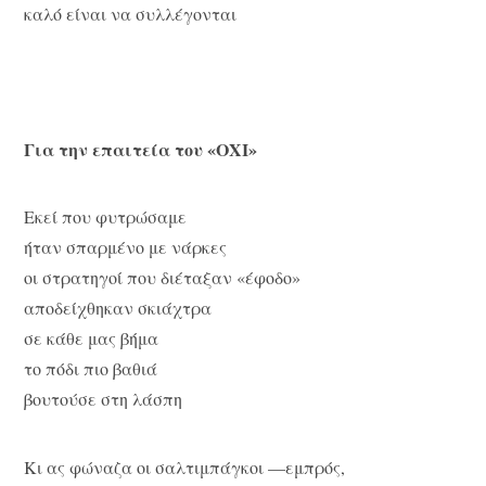
καλό είναι να συλλέγονται
Για την επαιτεία του «ΟΧΙ»
Εκεί που φυτρώσαμε
ήταν σπαρμένο με νάρκες
οι στρατηγοί που διέταξαν «έφοδο»
αποδείχθηκαν σκιάχτρα
σε κάθε μας βήμα
το πόδι πιο βαθιά
βουτούσε στη λάσπη
Κι ας φώναζα οι σαλτιμπάγκοι —εμπρός,