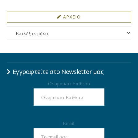
ΑΡΧΕΙΟ
ΑΡΧΕΙΟ
Εγγραφτείτε στο Newsletter μας
Όνομα και Επίθετο
Email: