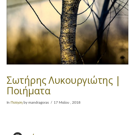
Σωτήρης Λυκουργιώτης |
Ποιήματα
In
Ποίηση
by mandragoras
17 Μαΐου , 2018