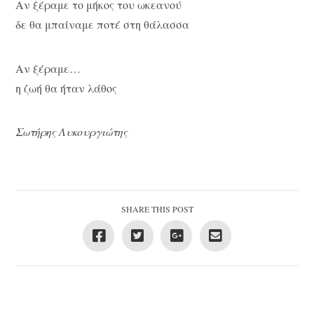
Αν ξέραμε το μήκος του ωκεανού
δε θα μπαίναμε ποτέ στη θάλασσα
Αν ξέραμε…
η ζωή θα ήταν λάθος
Σωτήρης Λυκουργιώτης
SHARE THIS POST