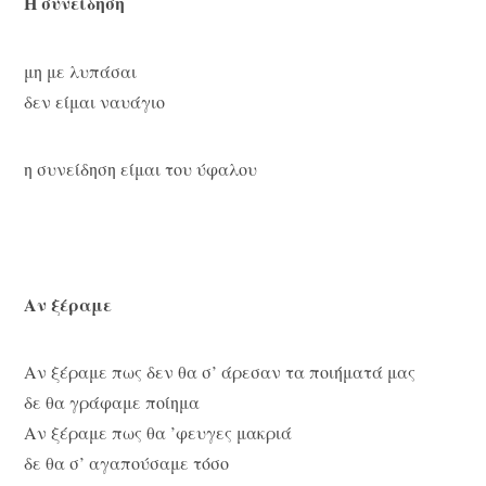
Η συνείδηση
μη με λυπάσαι
δεν είμαι ναυάγιο
η συνείδηση είμαι του ύφαλου
Αν ξέραμε
Αν ξέραμε πως δεν θα σ’ άρεσαν τα ποιήματά μας
δε θα γράφαμε ποίημα
Αν ξέραμε πως θα ’φευγες μακριά
δε θα σ’ αγαπούσαμε τόσο