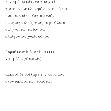
δεν πρέπει κάτι να γραφτεί
για τους αποκλεισμένους του έρωτα
που τα βράδια ξαγρυπνούν
σφιχταγκαλιάζοντας το μαξιλάρι
σφίγγοντας τα δόντια
κλαίγοντας χωρίς δάκρυ
(αφού κανείς δεν είναι εκεί
να τρέξει γι’ αυτόν)
αρκετά δε βρέξαμε την πένα μας
στον ιδρώτα των εραστών;