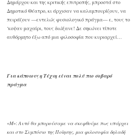
Δημάρχου και της κριτικής επιτροπής, μπροστά στο
Δημοτικό Θέατρο, κι άρχισαν να καλαμπουρίζουν, να
πειράζουν —εντελώς φυσιολογικό πράγμα— ε, τους το
‘κοψαν μαχαίρι, τους διώξανε! Δε σηκώνει τίποτε
αυθόρμητο έξω από μια φιλοσοφία που κυριαρχεί…
Για κάποιους η Τέχνη είναι πολύ πιο σοβαρό
πράγμα
«
Μ
»:
Αυτό θα μπορούσαμε να σκεφθούμε πως υπάρχει
και στο Συμπόσιο της Ποίησης, μια φιλοσοφία δηλαδή