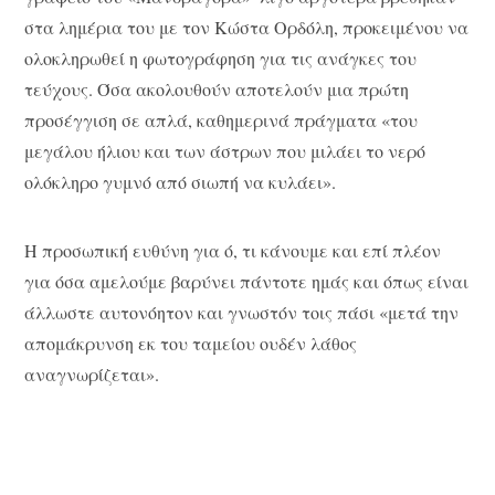
στα λημέρια του με τον Κώστα Ορδόλη, προκειμένου να
ολοκληρωθεί η φωτογράφηση για τις ανάγκες του
τεύχους. Όσα ακολουθούν αποτελούν μια πρώτη
προσέγγιση σε απλά, καθημερινά πράγματα «του
μεγάλου ήλιου και των άστρων που μιλάει το νερό
ολόκληρο γυμνό από σιωπή να κυλάει».
Η προσωπική ευθύνη για ό, τι κάνουμε και επί πλέον
για όσα αμελούμε βαρύνει πάντοτε ημάς και όπως είναι
άλλωστε αυτονόητον και γνωστόν τοις πάσι «μετά την
απομάκρυνση εκ του ταμείου ουδέν λάθος
αναγνωρίζεται».