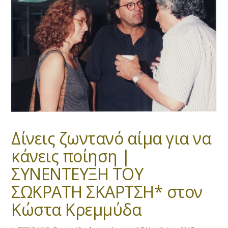
Δίνεις ζωντανό αίμα για να
κάνεις ποίηση |
ΣΥΝΕΝΤΕΥΞΗ ΤΟΥ
ΣΩΚΡΑΤΗ ΣΚΑΡΤΣΗ* στον
Κώστα Κρεμμύδα