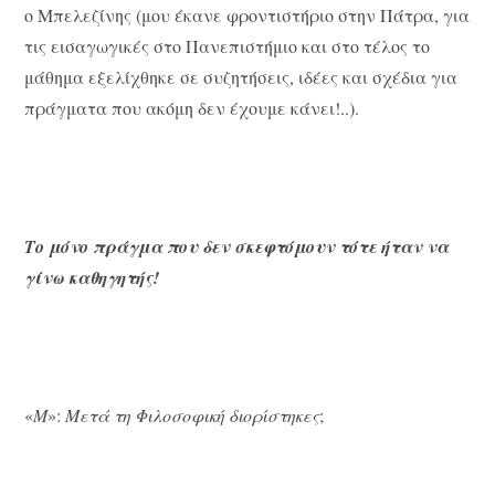
ο Μπελεζίνης (μου έκανε φροντιστήριο στην Πάτρα, για
τις εισαγωγικές στο Πανεπιστήμιο και στο τέλος το
μάθημα εξελίχθηκε σε συζητήσεις, ιδέες και σχέδια για
πράγματα που ακόμη δεν έχουμε κάνει!..).
Το μόνο πράγμα που δεν σκεφτόμουν τότε ήταν να
γίνω καθηγητής!
«
Μ
»:
Μετά τη Φιλοσοφική διορίστηκες
;