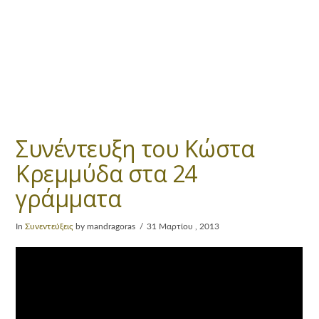
Συνέντευξη του Κώστα
Κρεμμύδα στα 24
γράμματα
In
Συνεντεύξεις
by mandragoras
31 Μαρτίου , 2013