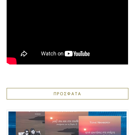
ΠΡΟΣΦΑΤΑ