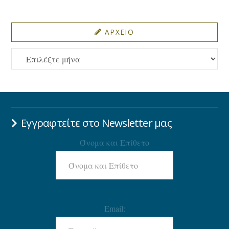
ΑΡΧΕΙΟ
ΑΡΧΕΙΟ
Εγγραφτείτε στο Newsletter μας
Όνομα και Επίθετο
Email: