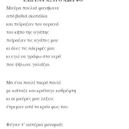
Μαύρα πουλιά φανήκανε
από βαθιά σκοτάδια
και πείραζαν τον ουρανό
τον κήπο της αγάπης
πείραζαν τις αγάπες μου
κι όλες τις αδερφές μου
κι εγώ να γράφω στο νερό
που ψήλωνε γαλάζιο.
Μα ένα πουλί πικρό πουλί
με κοίταζε και κράταγε καθρέφτη
κι οι μαύρες μου λέξεις
έτρεμαν από το κρύο φως του.
Φύγαν τ’ αστέρια μονομιάς