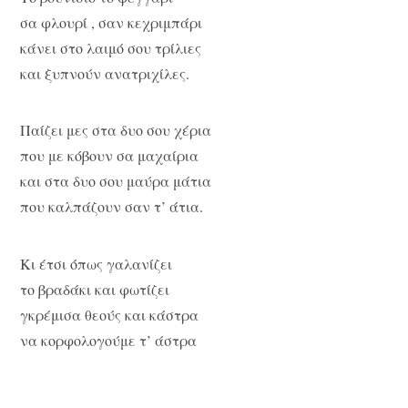
σα φλουρί , σαν κεχριμπάρι
κάνει στο λαιμό σου τρίλιες
και ξυπνούν ανατριχίλες.
Παίζει μες στα δυο σου χέρια
που με κόβουν σα μαχαίρια
και στα δυο σου μαύρα μάτια
που καλπάζουν σαν τ’ άτια.
Κι έτσι όπως γαλανίζει
το βραδάκι και φωτίζει
γκρέμισα θεούς και κάστρα
να κορφολογούμε τ’ άστρα