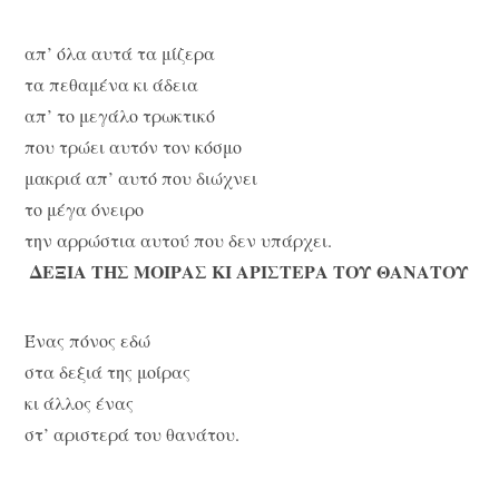
απ’ όλα αυτά τα μίζερα
τα πεθαμένα κι άδεια
απ’ το μεγάλο τρωκτικό
που τρώει αυτόν τον κόσμο
μακριά απ’ αυτό που διώχνει
το μέγα όνειρο
την αρρώστια αυτού που δεν υπάρχει.
ΔΕΞΙΑ ΤΗΣ ΜΟΙΡΑΣ ΚΙ ΑΡΙΣΤΕΡΑ ΤΟΥ ΘΑΝΑΤΟΥ
Ένας πόνος εδώ
στα δεξιά της μοίρας
κι άλλος ένας
στ’ αριστερά του θανάτου.