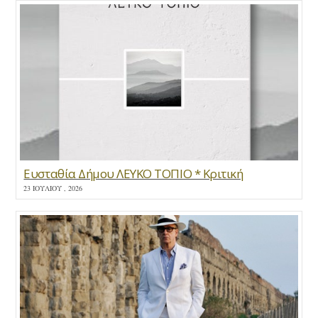
Ευσταθία Δήμου ΛΕΥΚΟ ΤΟΠΙΟ * Κριτική
23 ΙΟΥΛΊΟΥ , 2026