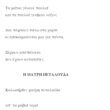
Τα μάτια γίνανε πουλιά
και τα πουλιά γινήκαν λέξεις
που πέφτουν πάνω στο χαρτί
κι αποκοιμιούνται μια για πάντα.
Ξέρουν από θάνατο
δεν έχουν αυταπάτες.
Η ΜΑΥΡΗ ΠΕΤΑΛΟΥΔΑ
Καλωσήρθες μαύρη πεταλούδα
απ’ τα μαβιά νερά