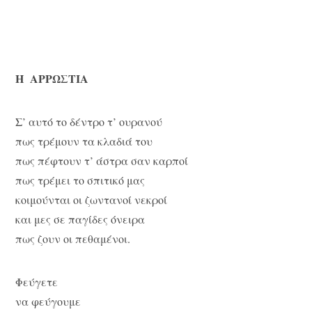
H ΑΡΡΩΣΤΙΑ
Σ’ αυτό το δέντρο τ’ ουρανού
πως τρέμουν τα κλαδιά του
πως πέφτουν τ’ άστρα σαν καρποί
πως τρέμει το σπιτικό μας
κοιμούνται οι ζωντανοί νεκροί
και μες σε παγίδες όνειρα
πως ζουν οι πεθαμένοι.
Φεύγετε
να φεύγουμε