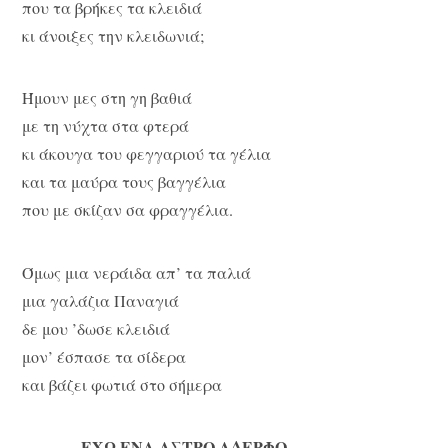
που τα βρήκες τα κλειδιά
κι άνοιξες την κλειδωνιά;
Ήμουν μες στη γη βαθιά
με τη νύχτα στα φτερά
κι άκουγα του φεγγαριού τα γέλια
και τα μαύρα τους βαγγέλια
που με σκίζαν σα φραγγέλια.
Όμως μια νεράιδα απ’ τα παλιά
μια γαλάζια Παναγιά
δε μου ’δωσε κλειδιά
μον’ έσπασε τα σίδερα
και βάζει φωτιά στο σήμερα
ΕΧΩ ΕΝΑ ΑΣΤΡΟ ΑΔΕΡΦΟ