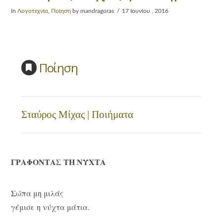
In
Λογοτεχνία
,
Ποίηση
by mandragoras
17 Ιουνίου , 2016
Ποίηση
Σταύρος Μίχας | Ποιήματα
ΓΡΑΦΟΝΤΑΣ ΤΗ ΝΥΧΤΑ
Σώπα μη μιλάς
γέμισε η νύχτα μάτια.