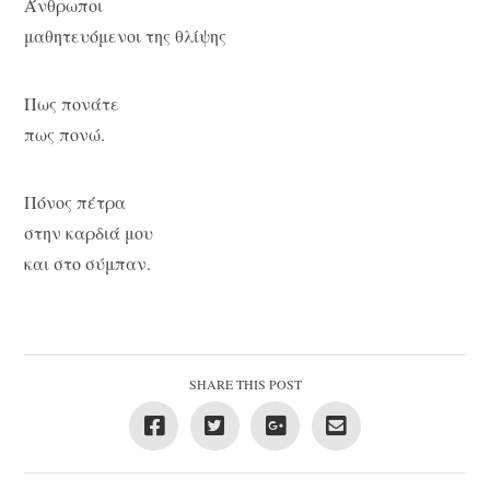
Άνθρωποι
μαθητευόμενοι της θλίψης
Πως πονάτε
πως πονώ.
Πόνος πέτρα
στην καρδιά μου
και στο σύμπαν.
SHARE THIS POST