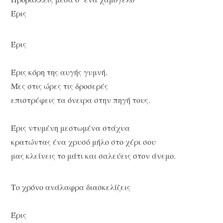
Έρις
Έρις
Έρις κόρη της αυγής γυμνή.
Mες στις ώρες τις δροσερές
επιστρέφεις τα όνειρα στην πηγή τους.
Έρις ντυμένη μεστωμένα στάχυα
κρατώντας ένα χρυσό μήλο στο χέρι σου
μας κλείνεις το μάτι και σαλεύεις στον άνεμο.
Το χρόνο ανάλαφρα διασκελίζεις
Έρις