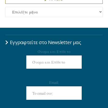
ΑΡΧΕΙΟ
Εγγραφτείτε στο Newsletter μας
Όνομα και Επίθετο
Email: