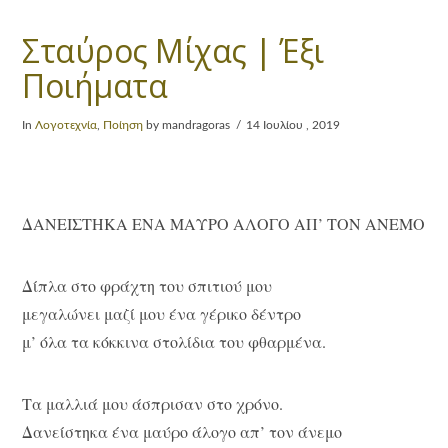
Σταύρος Μίχας | Έξι
Ποιήματα
In
Λογοτεχνία
,
Ποίηση
by mandragoras
14 Ιουλίου , 2019
ΔΑΝΕΙΣΤΗΚΑ ΕΝΑ ΜΑΥΡΟ ΑΛΟΓΟ ΑΠ’ ΤΟΝ ΑΝΕΜΟ
Δίπλα στο φράχτη του σπιτιού μου
μεγαλώνει μαζί μου ένα γέρικο δέντρο
μ’ όλα τα κόκκινα στολίδια του φθαρμένα.
Τα μαλλιά μου άσπρισαν στο χρόνο.
Δανείστηκα ένα μαύρο άλογο απ’ τον άνεμο