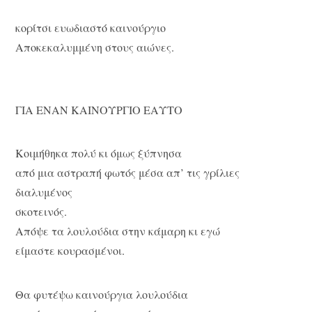
κορίτσι ευωδιαστό καινούργιο
Αποκεκαλυμμένη στους αιώνες.
ΓΙΑ ΕΝΑΝ ΚΑΙΝΟΥΡΓΙΟ ΕΑΥΤΟ
Κοιμήθηκα πολύ κι όμως ξύπνησα
από μια αστραπή φωτός μέσα απ’ τις γρίλιες
διαλυμένος
σκοτεινός.
Απόψε τα λουλούδια στην κάμαρη κι εγώ
είμαστε κουρασμένοι.
Θα φυτέψω καινούργια λουλούδια