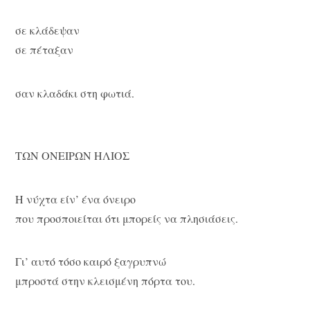
σε κλάδεψαν
σε πέταξαν
σαν κλαδάκι στη φωτιά.
ΤΩΝ ΟΝΕΙΡΩΝ ΗΛΙΟΣ
Η νύχτα είν’ ένα όνειρο
που προσποιείται ότι μπορείς να πλησιάσεις.
Γι’ αυτό τόσο καιρό ξαγρυπνώ
μπροστά στην κλεισμένη πόρτα του.