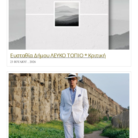
Ευσταθία Δήμου ΛΕΥΚΟ ΤΟΠΙΟ * Κριτική
23 ΙΟΥΛΊΟΥ , 2026