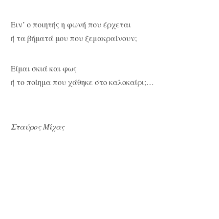
Ειν’ ο ποιητής η φωνή που έρχεται
ή τα βήματά μου που ξεμακραίνουν;
Είμαι σκιά και φως
ή το ποίημα που χάθηκε στο καλοκαίρι;…
Σταύρος Μίχας