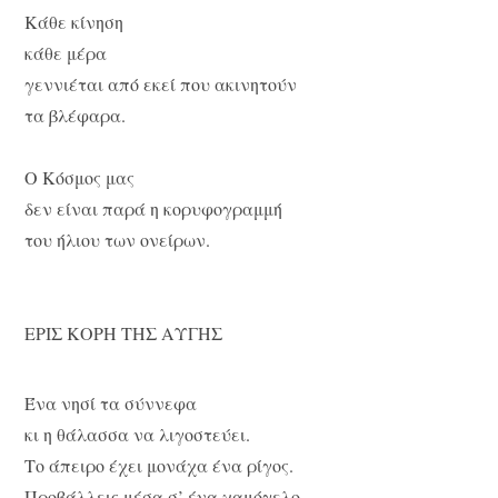
Κάθε κίνηση
κάθε μέρα
γεννιέται από εκεί που ακινητούν
τα βλέφαρα.
Ο Κόσμος μας
δεν είναι παρά η κορυφογραμμή
του ήλιου των ονείρων.
ΕΡΙΣ ΚΟΡΗ ΤΗΣ ΑΥΓΗΣ
Ένα νησί τα σύννεφα
κι η θάλασσα να λιγοστεύει.
Το άπειρο έχει μονάχα ένα ρίγος.
Προβάλλεις μέσα σ’ ένα χαμόγελο