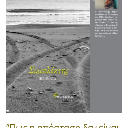
”Πως η απόσταση δεν είναι