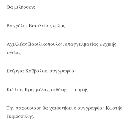
Θα μιλήσουν:
Βαγγέλης Βασιλείου, φίλος
Αχιλλέας Βασιλικόπουλος, επαγγελματίας ψυχικής
υγείας
Στέργια Κάββαλου, συγγραφέας
Κώστας Κρεμμύδας, εκδότης – ποιητής
Την παρουσίαση θα χαιρετήσει ο συγγραφέας Κωστής
Γκιμοσούλης.