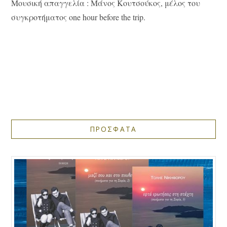
Μουσική απαγγελία : Μάνος Κουτσούκος, μέλος του
συγκροτήματος one hour before the trip.
ΠΡΟΣΦΑΤΑ