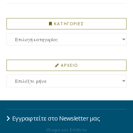
ΚΑΤΗΓΟΡΙΕΣ
ΚΑΤΗΓΟΡΙΕΣ
ΑΡΧΕΙΟ
ΑΡΧΕΙΟ
Εγγραφτείτε στο Newsletter μας
Όνομα και Επίθετο