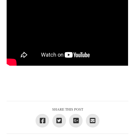
SHARE THIS POST