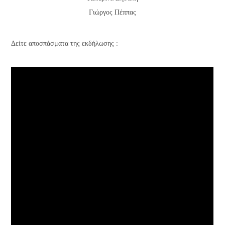
Γιώργος Πέππας
Δείτε αποσπάσματα της εκδήλωσης :