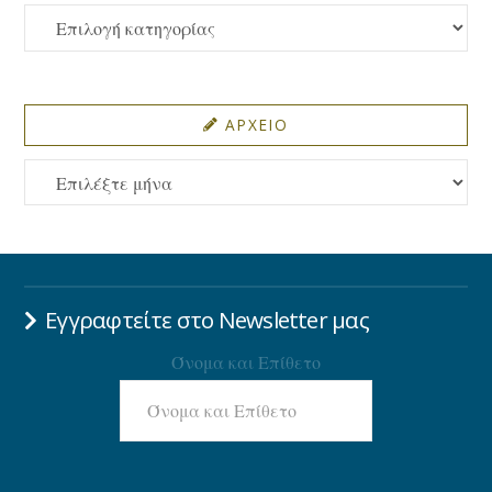
ΚΑΤΗΓΟΡΙΕΣ
ΑΡΧΕΙΟ
ΑΡΧΕΙΟ
Εγγραφτείτε στο Newsletter μας
Όνομα και Επίθετο