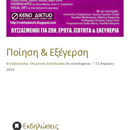
Ποίηση & Εξέγερση
In
Εκδηλώσεις
,
Θεματικές Εκδηλώσεις
by mandragoras
15 Απριλίου ,
2014
Εκδηλώσεις