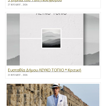
27 ΙΟΥΛΊΟΥ , 2026
Ευσταθία Δήμου ΛΕΥΚΟ ΤΟΠΙΟ * Κριτική
23 ΙΟΥΛΊΟΥ , 2026