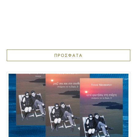
ΠΡΟΣΦΑΤΑ