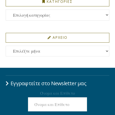
ΚΑΤΗΓΟΡΙΕΣ
ΚΑΤΗΓΟΡΙΕΣ
ΑΡΧΕΙΟ
ΑΡΧΕΙΟ
Εγγραφτείτε στο Newsletter μας
Όνομα και Επίθετο