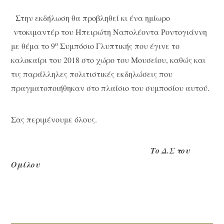
Στην εκδήλωση θα προβληθεί κι ένα ημίωρο
ντοκιμαντέρ του Ηπειρώτη Ναπολέοντα Ροντογιάννη
ο
με θέμα το 9
Συμπόσιο Γλυπτικής που έγινε το
καλοκαίρι του 2018 στο χώρο του Μουσείου, καθώς και
τις παράλληλες πολιτιστικές εκδηλώσεις που
πραγματοποιήθηκαν στο πλαίσιο του συμποσίου αυτού.
Σας περιμένουμε όλους.
Το Δ.Σ του
Ομίλου