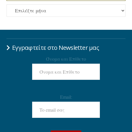
ΑΡΧΕΙΟ
Εγγραφτείτε στο Newsletter μας
Όνομα και Επίθετο
Email: