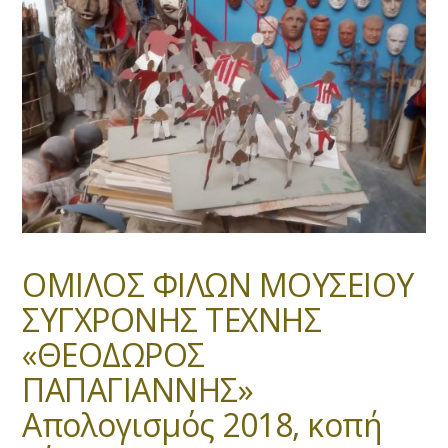
ΟΜΙΛΟΣ ΦΙΛΩΝ ΜΟΥΣΕΙΟΥ
ΣΥΓΧΡΟΝΗΣ ΤΕΧΝΗΣ
«ΘΕΟΔΩΡΟΣ
ΠΑΠΑΓΙΑΝΝΗΣ»
Απολογισμός 2018, κοπή