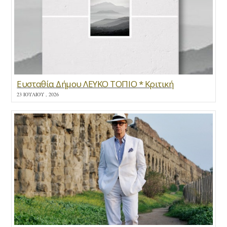
Ευσταθία Δήμου ΛΕΥΚΟ ΤΟΠΙΟ * Κριτική
23 ΙΟΥΛΊΟΥ , 2026