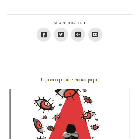
SHARE THIS POST
Περισσότερα στην ίδια κατηγορία