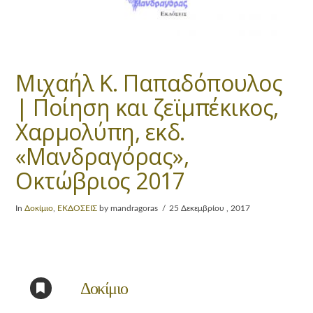
Μιχαήλ Κ. Παπαδόπουλος
| Ποίηση και ζεϊμπέκικος,
Χαρμολύπη, εκδ.
«Μανδραγόρας»,
Οκτώβριος 2017
In
Δοκίμιο
,
ΕΚΔΟΣΕΙΣ
by mandragoras
25 Δεκεμβρίου , 2017
Δοκίμιο