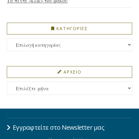
Τα πέντε «κλικ» του φακού
ΚΑΤΗΓΟΡΙΕΣ
ΚΑΤΗΓΟΡΙΕΣ
ΑΡΧΕΙΟ
ΑΡΧΕΙΟ
Εγγραφτείτε στο Newsletter μας