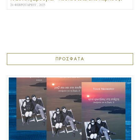
24 ΦΕΒΡΟΥΑΡΊΟΥ , 2025
ΠΡΟΣΦΑΤΑ