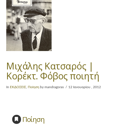
Μιχάλης Κατσαρός |
Κορέκτ. Φόβος ποιητή
In
ΕΚΔΟΣΕΙΣ
,
Ποίηση
by mandragoras
12 Ιανουαρίου , 2012
Ποίηση