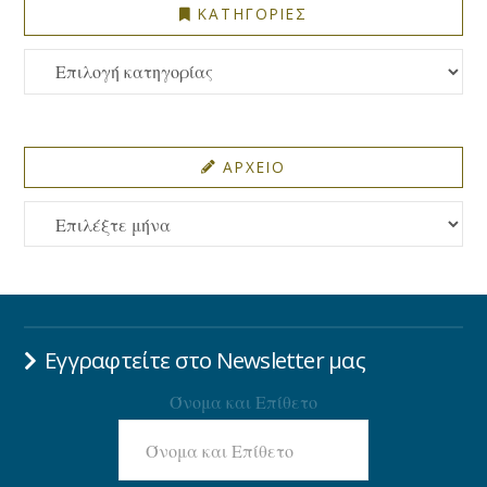
ΚΑΤΗΓΟΡΙΕΣ
ΚΑΤΗΓΟΡΙΕΣ
ΑΡΧΕΙΟ
ΑΡΧΕΙΟ
Εγγραφτείτε στο Newsletter μας
Όνομα και Επίθετο