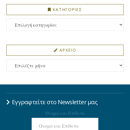
ΚΑΤΗΓΟΡΙΕΣ
ΚΑΤΗΓΟΡΙΕΣ
ΑΡΧΕΙΟ
ΑΡΧΕΙΟ
Εγγραφτείτε στο Newsletter μας
Όνομα και Επίθετο