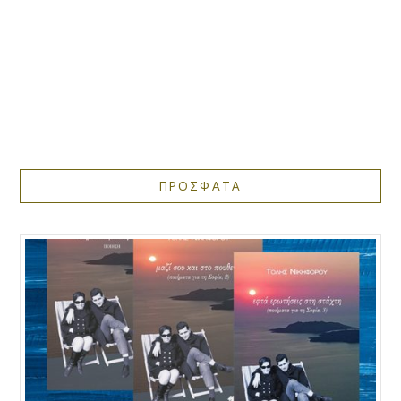
ΠΡΟΣΦΑΤΑ