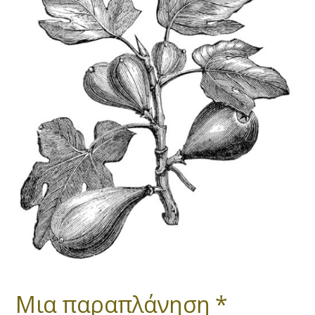
Μια παραπλάνηση *