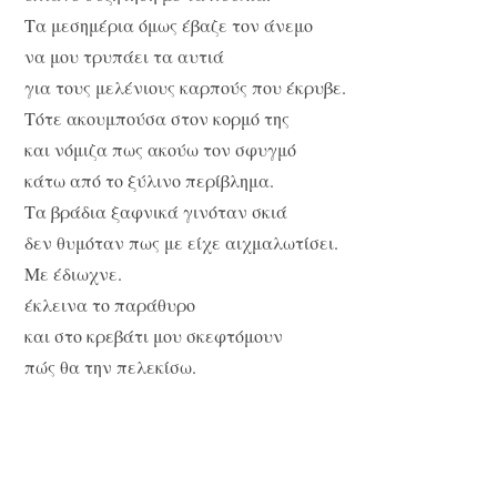
Τα μεσημέρια όμως έβαζε τον άνεμο
να μου τρυπάει τα αυτιά
για τους μελένιους καρπούς που έκρυβε.
Τότε ακουμπούσα στον κορμό της
και νόμιζα πως ακούω τον σφυγμό
κάτω από το ξύλινο περίβλημα.
Τα βράδια ξαφνικά γινόταν σκιά
δεν θυμόταν πως με είχε αιχμαλωτίσει.
Με έδιωχνε.
έκλεινα το παράθυρο
και στο κρεβάτι μου σκεφτόμουν
πώς θα την πελεκίσω.