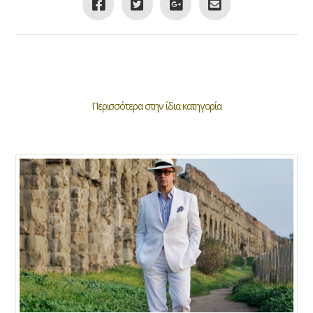
Περισσότερα στην ίδια κατηγορία