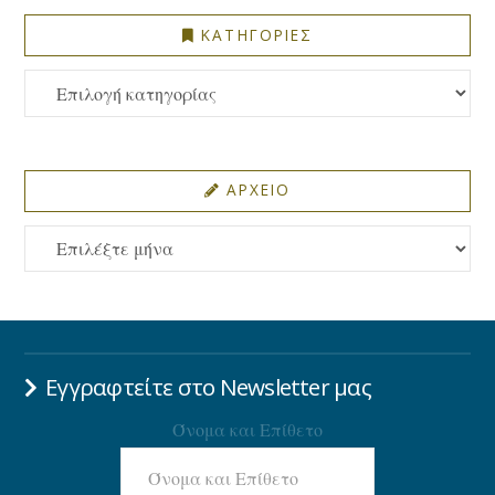
ΚΑΤΗΓΟΡΙΕΣ
ΚΑΤΗΓΟΡΙΕΣ
ΑΡΧΕΙΟ
ΑΡΧΕΙΟ
Εγγραφτείτε στο Newsletter μας
Όνομα και Επίθετο