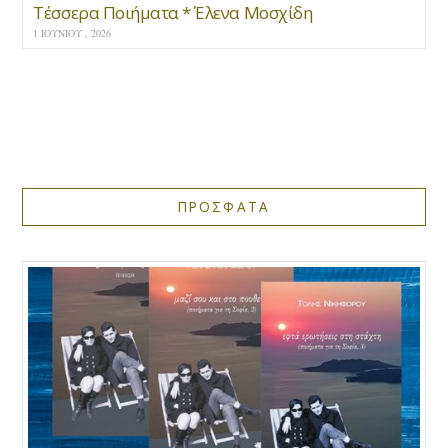
Τέσσερα Ποιήματα * Έλενα Μοσχίδη
1 ΙΟΥΝΊΟΥ , 2026
ΠΡΟΣΦΑΤΑ