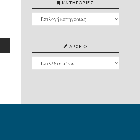
ΚΑΤΗΓΟΡΙΕΣ
ΚΑΤΗΓΟΡΙΕΣ
ΑΡΧΕΙΟ
ΑΡΧΕΙΟ