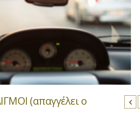
ΙΓΜΟΙ (απαγγέλει ο