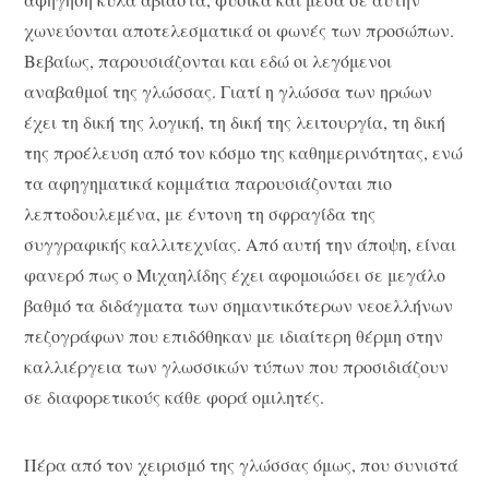
χωνεύονται αποτελεσματικά οι φωνές των προσώπων.
Βεβαίως, παρουσιάζονται και εδώ οι λεγόμενοι
αναβαθμοί της γλώσσας. Γιατί η γλώσσα των ηρώων
έχει τη δική της λογική, τη δική της λειτουργία, τη δική
της προέλευση από τον κόσμο της καθημερινότητας, ενώ
τα αφηγηματικά κομμάτια παρουσιάζονται πιο
λεπτοδουλεμένα, με έντονη τη σφραγίδα της
συγγραφικής καλλιτεχνίας. Από αυτή την άποψη, είναι
φανερό πως ο Μιχαηλίδης έχει αφομοιώσει σε μεγάλο
βαθμό τα διδάγματα των σημαντικότερων νεοελλήνων
πεζογράφων που επιδόθηκαν με ιδιαίτερη θέρμη στην
καλλιέργεια των γλωσσικών τύπων που προσιδιάζουν
σε διαφορετικούς κάθε φορά ομιλητές.
Πέρα από τον χειρισμό της γλώσσας όμως, που συνιστά