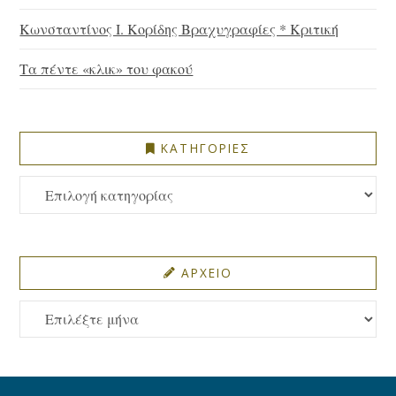
Κωνσταντίνος Ι. Κορίδης Βραχυγραφίες * Κριτική
Τα πέντε «κλικ» του φακού
ΚΑΤΗΓΟΡΙΕΣ
ΚΑΤΗΓΟΡΙΕΣ
ΑΡΧΕΙΟ
ΑΡΧΕΙΟ