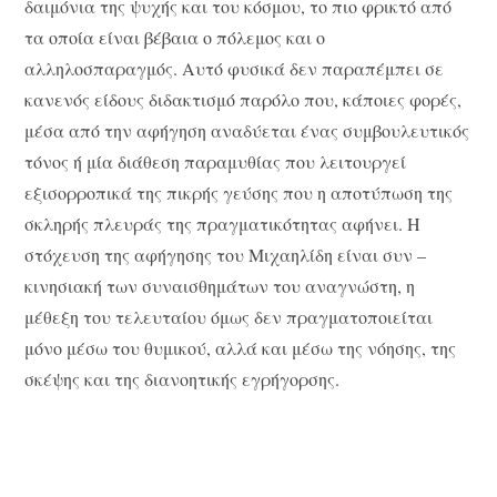
δαιμόνια της ψυχής και του κόσμου, το πιο φρικτό από
τα οποία είναι βέβαια ο πόλεμος και ο
αλληλοσπαραγμός. Αυτό φυσικά δεν παραπέμπει σε
κανενός είδους διδακτισμό παρόλο που, κάποιες φορές,
μέσα από την αφήγηση αναδύεται ένας συμβουλευτικός
τόνος ή μία διάθεση παραμυθίας που λειτουργεί
εξισορροπικά της πικρής γεύσης που η αποτύπωση της
σκληρής πλευράς της πραγματικότητας αφήνει. Η
στόχευση της αφήγησης του Μιχαηλίδη είναι συν –
κινησιακή των συναισθημάτων του αναγνώστη, η
μέθεξη του τελευταίου όμως δεν πραγματοποιείται
μόνο μέσω του θυμικού, αλλά και μέσω της νόησης, της
σκέψης και της διανοητικής εγρήγορσης.