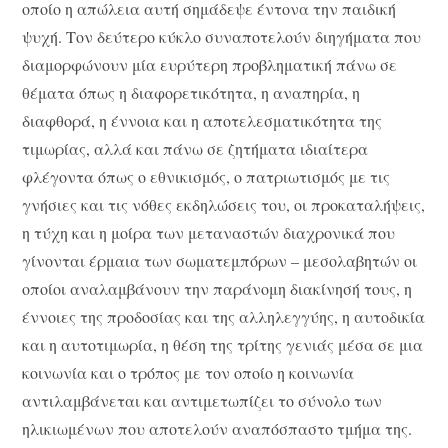
οποίο η απώλεια αυτή σημάδεψε έντονα την παιδική
ψυχή. Τον δεύτερο κύκλο συναποτελούν διηγήματα που
διαμορφώνουν μία ευρύτερη προβληματική πάνω σε
θέματα όπως η διαφορετικότητα, η αναπηρία, η
διαφθορά, η έννοια και η αποτελεσματικότητα της
τιμωρίας, αλλά και πάνω σε ζητήματα ιδιαίτερα
φλέγοντα όπως ο εθνικισμός, ο πατριωτισμός με τις
γνήσιες και τις νόθες εκδηλώσεις του, οι προκαταλήψεις,
η τύχη και η μοίρα των μεταναστών διαχρονικά που
γίνονται έρμαια των σωματεμπόρων – μεσολαβητών οι
οποίοι αναλαμβάνουν την παράνομη διακίνησή τους, η
έννοιες της προδοσίας και της αλληλεγγύης, η αυτοδικία
και η αυτοτιμωρία, η θέση της τρίτης γενιάς μέσα σε μια
κοινωνία και ο τρόπος με τον οποίο η κοινωνία
αντιλαμβάνεται και αντιμετωπίζει το σύνολο των
ηλικιωμένων που αποτελούν αναπόσπαστο τμήμα της.