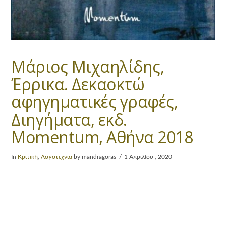
Μάριος Μιχαηλίδης,
Έρρικα. Δεκαοκτώ
αφηγηματικές γραφές,
Διηγήματα, εκδ.
Momentum, Αθήνα 2018
In
Κριτική
,
Λογοτεχνία
by mandragoras
1 Απριλίου , 2020