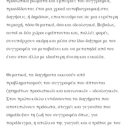
προσωπικά βιώματα και εμπειρίες του συγγραφέα,
προσδίδοντας έτσι μια χροιά αυτοβιογραφική στις
διηγήσεις, ή δημόσιος, επεκτεινόμενος σε μια ευρύτερη
περιοχή, τόσο θεματικά, όσο και ιδεολογικά. Βεβαίως,
αυτοί οι δύο χώροι εφάπτονται και, πολλές φορές,
συνυπάρχουν ακόμη και μέσα στο ίδιο διήγημα με τον
συγγραφέα να μεταβαίνει και να μεταπηδά από τον
έναν στον άλλο με ιδιαίτερη άνεση και ευκολία.
Θεματικά, τα διηγήματα εκκινούν από
προβληματισμούς του συγγραφέα που άπτονται
ζητημάτων προσωπικών και κοινωνικών – ιδεολογικών.
Στον πρώτο κύκλο εντάσσονται τα διηγήματα που
αποτυπώνουν πρόσωπα, στιγμές και γεγονότα που
σημάδεψαν τη ζωή του συγγραφέα όπως, για
παράδειγμα, η απώλεια της γιαγιάς και ο τρόπος με τον