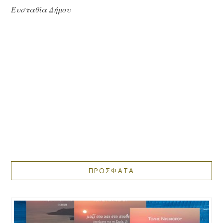
Ευσταθία Δήμου
ΠΡΟΣΦΑΤΑ