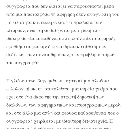
συγγραφέα που δεν διστάζει να παρουσιαστεί μέσα
από μια πρωτοπρόσωπη αφήγηση στον αναγνώστη του
με ευθύτητα και ειλικρίνεια. Τα πρόσωπα των
ιστοριών, ενώ παρουσιάζονται με τη δική του
ιδιοπροσωπία το καθένα, αποτελούν πάντα αφορμές,
ερεθίσματα για την έμπνευση και κατάθεση των
σκέψεων, των συναισθημάτων, των προβληματισμών
του συγγραφέα.
Η γλώσσα των διηγημάτων μαρτυρεί μια πλούσια
φιλολογική σκευή και καλύπτει μια ευρεία γκάμα που
έχει στο ένα άκρο της την στρωτή δημοτική των
διαλόγων, των αφηγηματικών και περιγραφικών μερών
και στο άλλο μια απλή και ρέουσα καθαρεύουσα που ο
συγγραφέας χειρίζεται με ιδιαίτερη δεξιοτεχνία. Η
αφήγηση κυλά αβίαστα, φυσικά και μέσα σε αυτήν