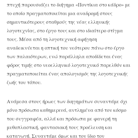
πτυχή παρουσιάζει το διήγημα «Ποντίκια στο κάδρο» με
το οποίο πραγματοποιείται μια αναδρομή στους
σημαντικότερους σταθμούς της νέας ελληνικής
λογοτεχνίας, στο έργο τους και στο ιδιαίτερο στίγμα
τους. Μέσα από τη λογοτεχνική αφήγηση
αναδεικνύεται η οπτική του νεότερου πάνω στο έργο
των παλαιότερων, ενώ παράλληλα αποδίδεται ένας
φόρος τιμής στο νεοελληνικό λογοτεχνικό παρελθόν και
πραγματοποιείται ένας απολογισμός της λογοτεχνικής
ζωής του τόπου.
Ανάμεσα στους ήρωες των διηγημάτων συναντάμε όχι
μόνο πρόσωπα καθημερινά, αντλημένα από τον κόσμο
του συγγραφέα, αλλά και πρόσωπα με φανερή τη
μυθοπλαστική, φαντασιακή τους προέλευση και
καταγωγή. Συναντάμε όμως και τον ίδιο τον