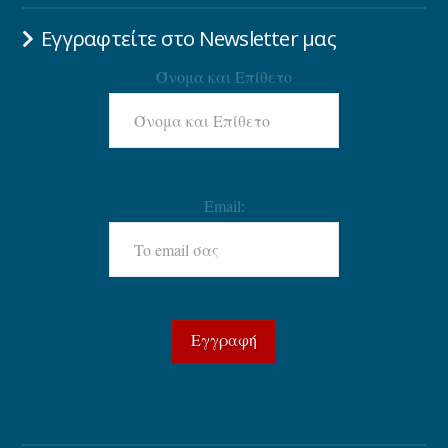
Εγγραφτείτε στο Newsletter μας
Όνομα και Επίθετο
Email: