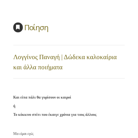
Ποίηση
Λογγίνος Παναγή | Δώδεκα καλοκαίρια
και άλλα ποιήματα
Και είπα πάλι θα γυρίσουν οι καιροί
ή
Το κόκκινο σπίτι που έκαιγε χρόνια για τους άλλους
Μα είμαι εγώ;