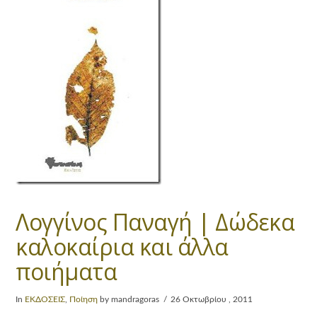
Λογγίνος Παναγή | Δώδεκα
καλοκαίρια και άλλα
ποιήματα
In
ΕΚΔΟΣΕΙΣ
,
Ποίηση
by mandragoras
26 Οκτωβρίου , 2011