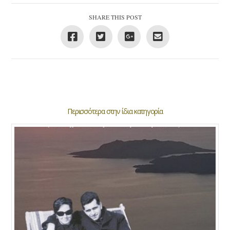
SHARE THIS POST
Περισσότερα στην ίδια κατηγορία