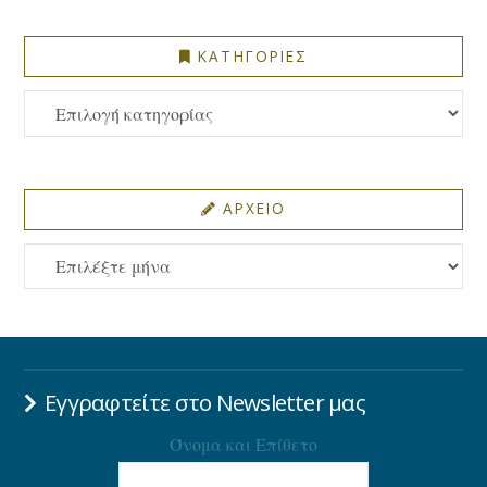
ΚΑΤΗΓΟΡΙΕΣ
ΚΑΤΗΓΟΡΙΕΣ
ΑΡΧΕΙΟ
ΑΡΧΕΙΟ
Εγγραφτείτε στο Newsletter μας
Όνομα και Επίθετο