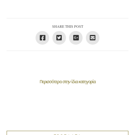
SHARE THIS POST
Περισσότερα στην ίδια κατηγορία