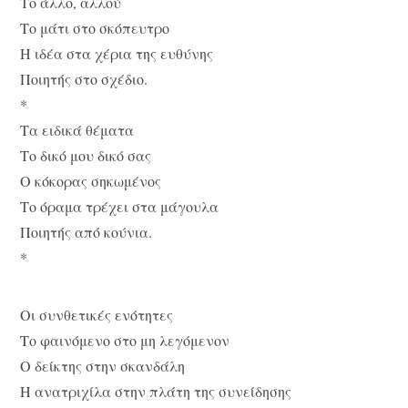
Το άλλο, αλλού
Το μάτι στο σκόπευτρο
Η ιδέα στα χέρια της ευθύνης
Ποιητής στο σχέδιο.
*
Τα ειδικά θέματα
Το δικό μου δικό σας
Ο κόκορας σηκωμένος
Το όραμα τρέχει στα μάγουλα
Ποιητής από κούνια.
*
Οι συνθετικές ενότητες
Το φαινόμενο στο μη λεγόμενον
Ο δείκτης στην σκανδάλη
Η ανατριχίλα στην πλάτη της συνείδησης