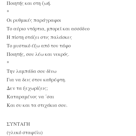
Ποιητής και στη ζωή.
*
Οι ρυθμικές παράγραφοι
Το αύριο ντόρτια, μπορεί και ασσόδυο
Η πίστη στάζει στις παλάσκες
Το μυστικό έξω από τον τάφο
Ποιητής, σου λέω και νεκρός.
*
Την λαμπάδα σου δίνω
Για να δεις στον καθρέφτη.
Δεν τα ξεχωρίζεις;
Καταραμένος να ΄σαι
Και συ και τα στιχάκια σου.
ΣΥΝΤΑΓΗ
(γλυκό σταφύλι)