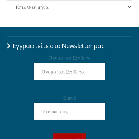
ΑΡΧΕΙΟ
Εγγραφτείτε στο Newsletter μας
Όνομα και Επίθετο
Email: