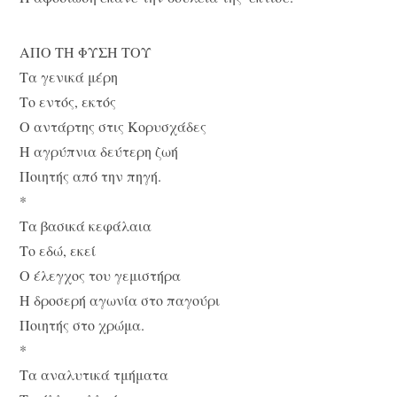
ΑΠΟ ΤΗ ΦΥΣΗ ΤΟΥ
Τα γενικά μέρη
Το εντός, εκτός
Ο αντάρτης στις Κορυσχάδες
Η αγρύπνια δεύτερη ζωή
Ποιητής από την πηγή.
*
Τα βασικά κεφάλαια
Το εδώ, εκεί
Ο έλεγχος του γεμιστήρα
Η δροσερή αγωνία στο παγούρι
Ποιητής στο χρώμα.
*
Τα αναλυτικά τμήματα