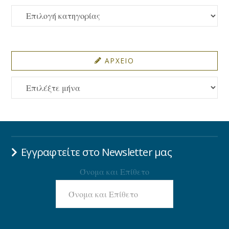
ΚΑΤΗΓΟΡΙΕΣ
ΑΡΧΕΙΟ
ΑΡΧΕΙΟ
Εγγραφτείτε στο Newsletter μας
Όνομα και Επίθετο