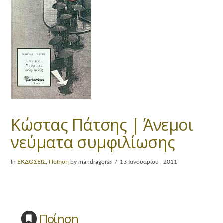
Κώστας Πάτσης | Άνεμοι
νεύματα συμφιλίωσης
In
ΕΚΔΟΣΕΙΣ
,
Ποίηση
by mandragoras
13 Ιανουαρίου , 2011
Ποίηση