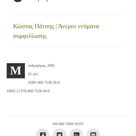
Κώστας Πάτσης | Άνεμοι νεύματα
συμφιλίωσης
ανδραγόρας, 2002
M
61 σελ.
ISBN 960-7528-36-0,
ISBN-13 978-960-7528-36-0
SHARE THIS POST