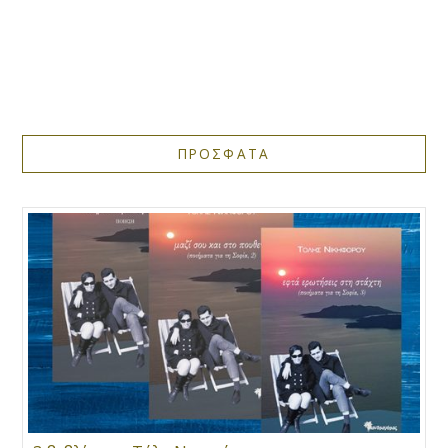
ΠΡΟΣΦΑΤΑ