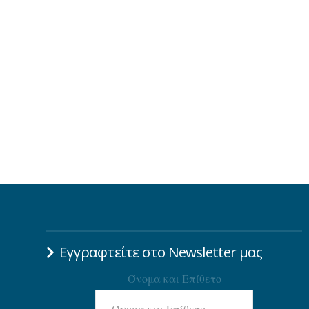
Εγγραφτείτε στο Newsletter μας
Όνομα και Επίθετο