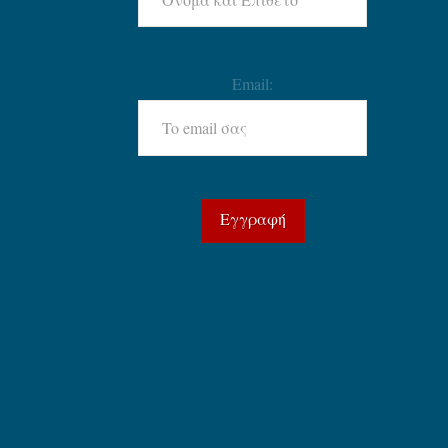
Email: