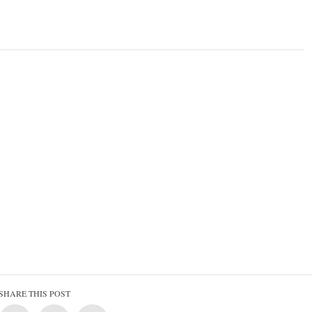
SHARE THIS POST