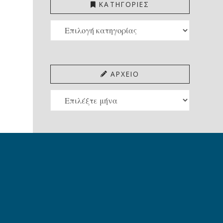
ΚΑΤΗΓΟΡΙΕΣ
ΚΑΤΗΓΟΡΙΕΣ
ΑΡΧΕΙΟ
ΑΡΧΕΙΟ