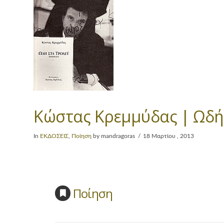
Κώστας Κρεμμύδας | Ωδή
In
ΕΚΔΟΣΕΙΣ
,
Ποίηση
by mandragoras
18 Μαρτίου , 2013
Ποίηση