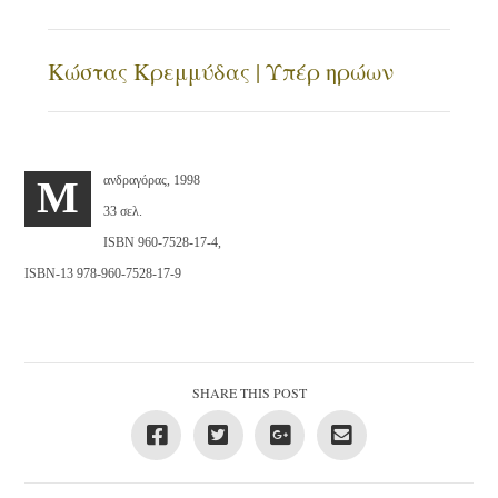
Κώστας Κρεμμύδας | Υπέρ ηρώων
ανδραγόρας, 1998
M
33 σελ.
ISBN 960-7528-17-4,
ISBN-13 978-960-7528-17-9
SHARE THIS POST