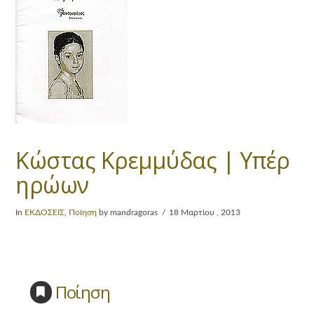
Κώστας Κρεμμύδας | Υπέρ
ηρώων
In
ΕΚΔΟΣΕΙΣ
,
Ποίηση
by mandragoras
18 Μαρτίου , 2013
Ποίηση