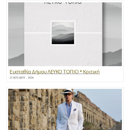
Ευσταθία Δήμου ΛΕΥΚΟ ΤΟΠΙΟ * Κριτική
23 ΙΟΥΛΊΟΥ , 2026