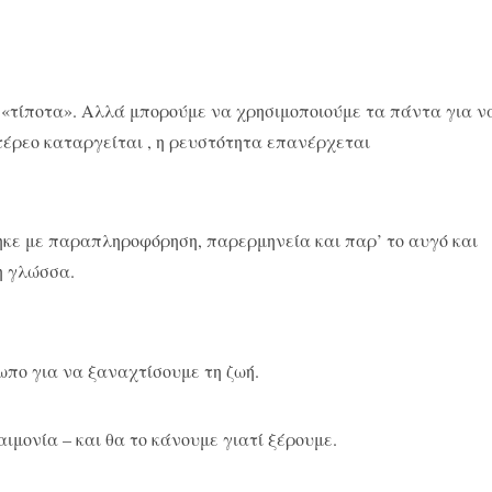
ο «τίποτα». Αλλά μπορούμε να χρησιμοποιούμε τα πάντα για ν
τέρεο καταργείται , η ρευστότητα επανέρχεται
ηκε με παραπληροφόρηση, παρερμηνεία και παρ’ το αυγό και
η γλώσσα.
πο για να ξαναχτίσουμε τη ζωή.
μονία – και θα το κάνουμε γιατί ξέρουμε.