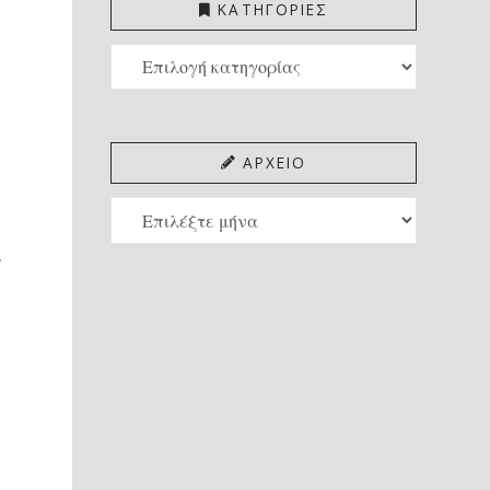
ΚΑΤΗΓΟΡΙΕΣ
ΚΑΤΗΓΟΡΙΕΣ
ΑΡΧΕΙΟ
ΑΡΧΕΙΟ
.