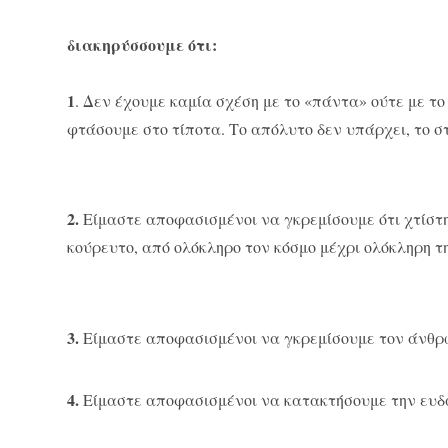
διακηρύσσουμε ότι:
1
. Δεν έχουμε καμία σχέση με το «πάντα» ούτε με τ
φτάσουμε στο τίποτα. Το απόλυτο δεν υπάρχει, το σ
2.
Είμαστε αποφασισμένοι να γκρεμίσουμε ότι χτίστ
κούρευτο, από ολόκληρο τον κόσμο μέχρι ολόκληρη τ
3.
Είμαστε αποφασισμένοι να γκρεμίσουμε τον άνθρω
4.
Είμαστε αποφασισμένοι να κατακτήσουμε την ευδαι