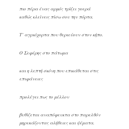
πιο πέρα ένας αρμός τρίζει γοερά
καθώς κλείνεις πίσω σου την πόρτα.
Τ’ αγριόχορτα που θεριεύουν στον κήπο.
Ο Σεφέρης στο πάτωμα
και η λεπτή σκόνη που επικάθεται στις
επιφάνειες
προλέγει πως το μέλλον
βυθίζεται αναπόφευκτα στο παρελθόν
μηρυκάζοντας αλήθειες και ψέματα.