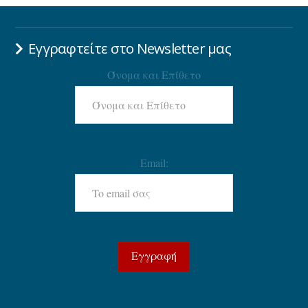
Εγγραφτείτε στο Newsletter μας
Όνομα και Επίθετο
Email: