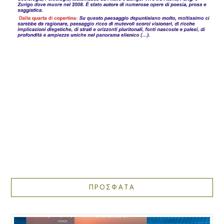
ΠΡΟΣΦΑΤΑ