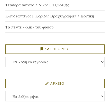
Τέσσερα σονέτα * Νίκος Ι. Τζώρτζης
Κωνσταντίνος Ι. Κορίδης Βραχυγραφίες * Κριτική
Τα πέντε «κλικ» του φακού
ΚΑΤΗΓΟΡΙΕΣ
ΚΑΤΗΓΟΡΙΕΣ
ΑΡΧΕΙΟ
ΑΡΧΕΙΟ