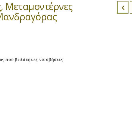
, Μεταμοντέρνες
 Μανδραγόρας
ος που βιάστηκες να σβήσεις