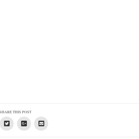
SHARE THIS POST