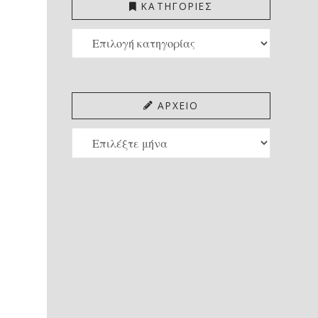
ΚΑΤΗΓΟΡΙΕΣ
ΚΑΤΗΓΟΡΙΕΣ
ΑΡΧΕΙΟ
ΑΡΧΕΙΟ