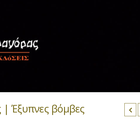
| Έξυπνες βόμβες