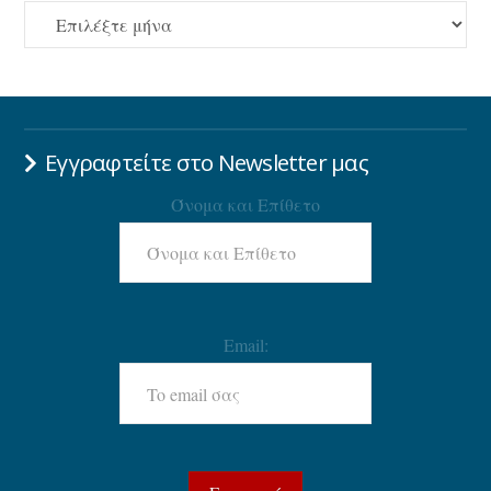
ΑΡΧΕΙΟ
Εγγραφτείτε στο Newsletter μας
Όνομα και Επίθετο
Email: