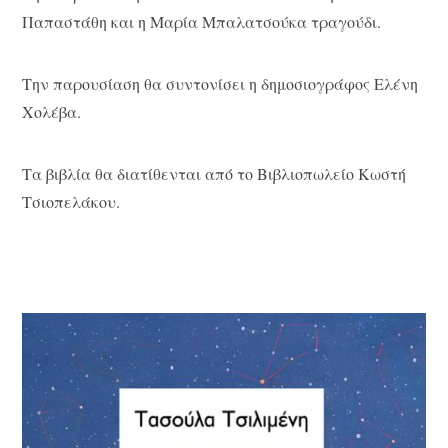
Παπαστάθη και η Μαρία Μπαλατσούκα τραγούδι.
Την παρουσίαση θα συντονίσει η δημοσιογράφος Ελένη
Χολέβα.
Τα βιβλία θα διατίθενται από το Βιβλιοπωλείο Κωστή
Τσιοπελάκου.