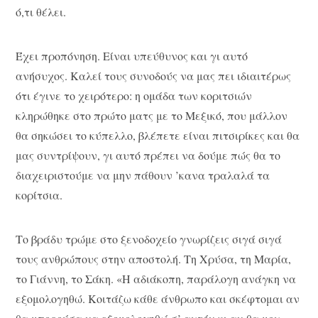
ό,τι θέλει.
Έχει προπόνηση. Είναι υπεύθυνος και γι αυτό
ανήσυχος. Καλεί τους συνοδούς να μας πει ιδιαιτέρως
ότι έγινε το χειρότερο: η ομάδα των κοριτσιών
κληρώθηκε στο πρώτο ματς με το Μεξικό, που μάλλον
θα σηκώσει το κύπελλο, βλέπετε είναι πιτσιρίκες και θα
μας συντρίψουν, γι αυτό πρέπει να δούμε πώς θα το
διαχειριστούμε να μην πάθουν ’κανα τραλαλά τα
κορίτσια.
Το βράδυ τρώμε στο ξενοδοχείο γνωρίζεις σιγά σιγά
τους ανθρώπους στην αποστολή. Τη Χρύσα, τη Μαρία,
το Γιάννη, το Σάκη. «Η αδιάκοπη, παράλογη ανάγκη να
εξομολογηθώ. Κοιτάζω κάθε άνθρωπο και σκέφτομαι αν