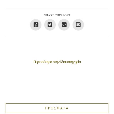
SHARE THIS POST
Περισσότερα στην ίδια κατηγορία
ΠΡΟΣΦΑΤΑ