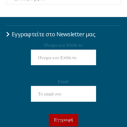
Εγγραφτείτε στο Newsletter μας
Όνομα και Επίθετο
Email: