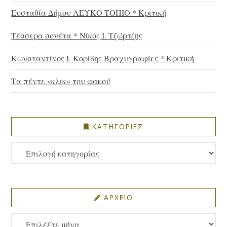
Ευσταθία Δήμου ΛΕΥΚΟ ΤΟΠΙΟ * Κριτική
Τέσσερα σονέτα * Νίκος Ι. Τζώρτζης
Κωνσταντίνος Ι. Κορίδης Βραχυγραφίες * Κριτική
Τα πέντε «κλικ» του φακού
ΚΑΤΗΓΟΡΙΕΣ
ΚΑΤΗΓΟΡΙΕΣ
ΑΡΧΕΙΟ
ΑΡΧΕΙΟ