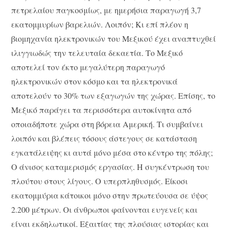
πετρελαίου παγκοσμίως, με ημερήσια παραγωγή 3,7
εκατομμυρίων βαρελιών. Λοιπόν; Κι επί πλέον η
βιομηχανία ηλεκτρονικών του Μεξικού έχει αναπτυχθεί
ιλιγγιωδώς την τελευταία δεκαετία. Το Μεξικό
αποτελεί τον έκτο μεγαλύτερη παραγωγό
ηλεκτρονικών στον κόσμο και τα ηλεκτρονικά
αποτελούν το 30% των εξαγωγών της χώρας. Επίσης, το
Μεξικό παράγει τα περισσότερα αυτοκίνητα από
οποιαδήποτε χώρα στη βόρεια Αμερική. Τι συμβαίνει
λοιπόν και βλέπεις τόσους άστεγους σε κατάσταση
εγκατάλειψης κι αυτά μόνο μέσα στο κέντρο της πόλης;
Ο άνισος καταμερισμός εργασίας. Η συγκέντρωση του
πλούτου στους λίγους. Ο υπερπληθυσμός. Είκοσι
εκατομμύρια κάτοικοι μόνο στην πρωτεύουσα σε ύψος
2.200 μέτρων. Οι άνθρωποι φαίνονται ευγενείς και
είναι εκδηλωτικοί. Εξαιτίας της πλούσιας ιστορίας και