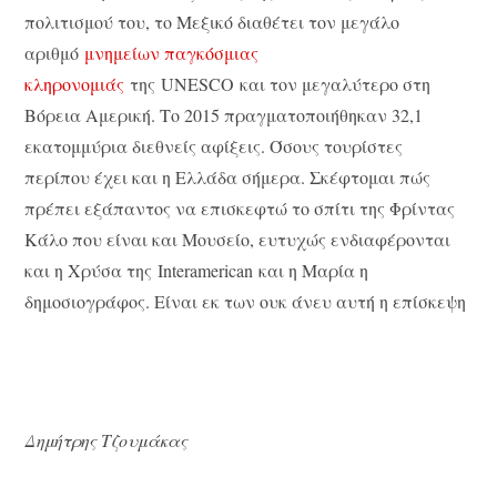
πολιτισμού του, το Μεξικό διαθέτει τον μεγάλο
αριθμό
μνημείων παγκόσμιας
κληρονομιάς
της UNESCO και τον μεγαλύτερο στη
Βόρεια Αμερική. Το 2015 πραγματοποιήθηκαν 32,1
εκατομμύρια διεθνείς αφίξεις. Όσους τουρίστες
περίπου έχει και η Ελλάδα σήμερα. Σκέφτομαι πώς
πρέπει εξάπαντος να επισκεφτώ το σπίτι της Φρίντας
Κάλο που είναι και Μουσείο, ευτυχώς ενδιαφέρονται
και η Χρύσα της Interamerican και η Μαρία η
δημοσιογράφος. Είναι εκ των ουκ άνευ αυτή η επίσκεψη
Δημήτρης Τζουμάκας