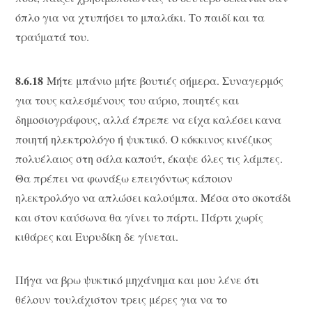
όπλο για να χτυπήσει το μπαλάκι. Το παιδί και τα
τραύματά του.
8.6.18
Μήτε μπάνιο μήτε βουτιές σήμερα. Συναγερμός
για τους καλεσμένους του αύριο, ποιητές και
δημοσιογράφους, αλλά έπρεπε να είχα καλέσει κανα
ποιητή ηλεκτρολόγο ή ψυκτικό. Ο κόκκινος κινέζικος
πολυέλαιος στη σάλα καπούτ, έκαψε όλες τις λάμπες.
Θα πρέπει να φωνάξω επειγόντως κάποιον
ηλεκτρολόγο να απλώσει καλούμπα. Μέσα στο σκοτάδι
και στον καύσωνα θα γίνει το πάρτι. Πάρτι χωρίς
κιθάρες και Ευρυδίκη δε γίνεται.
Πήγα να βρω ψυκτικό μηχάνημα και μου λένε ότι
θέλουν τουλάχιστον τρεις μέρες για να το