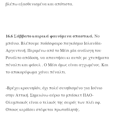
βλέπω εξασθενισμένα και απότιστα.
16.6 Σάββατο καιρικά φαινόμενα σπαστικά.
Νο
μπάνιο. Βλέπουμε ποδόσφαιρο παγκόσμιο Ισλανδία-
Αργεντινή. Περιμένω από το Μέσι μία ανάλογη του
Ρονάλτο απόδοση, να απαντήσει κι αυτός με χτυπήματα
πέναλτι και φάουλ . Ο Μέσι όμως είναι αγχωμένος. Και
το αποκορύφωμα χάνει πέναλτι.
-Βρέχει κρουνηδόν, όχι πολύ συνηθισμένο για Ιούνιο
στην Αττική. Σημειώνω αύριο το μπάσκετ ΠΑΟ-
Ολυμπιακός είναι ο τελικός της σειράς των πλέι οφ.
Όποιος κερδίσει στέφεται πρωταθλητής.