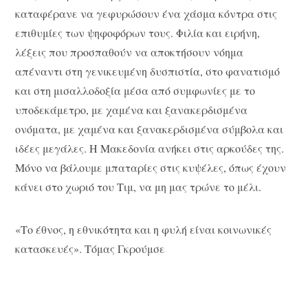
καταφέρανε να γεφυρώσουν ένα χάσμα κόντρα στις
επιθυμίες των ψηφοφόρων τους. Φιλία και ειρήνη,
λέξεις που προσπαθούν να αποκτήσουν νόημα
απέναντι στη γενικευμένη δυσπιστία, στο φανατισμό
και στη μισαλλοδοξία μέσα από συμφωνίες με το
υποδεκάμετρο, με χαμένα και ξανακερδισμένα
ονόματα, με χαμένα και ξανακερδισμένα σύμβολα και
ιδέες μεγάλες. Η Μακεδονία ανήκει στις αρκούδες της.
Μόνο να βάλουμε μπαταρίες στις κυψέλες, όπως έχουν
κάνει στο χωριό του Τιμ, να μη μας τρώνε το μέλι.
«Το έθνος, η εθνικότητα και η φυλή είναι κοινωνικές
κατασκευές». Τόμας Γκρούμσε