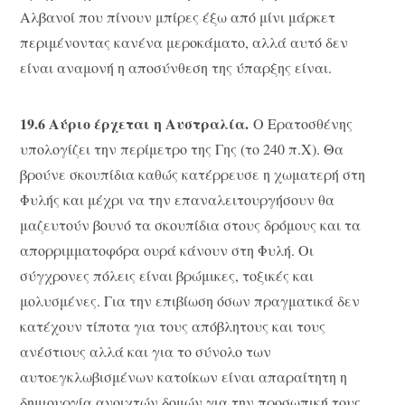
Αλβανοί που πίνουν μπίρες έξω από μίνι μάρκετ
περιμένοντας κανένα μεροκάματο, αλλά αυτό δεν
είναι αναμονή η αποσύνθεση της ύπαρξης είναι.
19.6 Αύριο έρχεται η Αυστραλία.
Ο Ερατοσθένης
υπολογίζει την περίμετρο της Γης (το 240 π.Χ). Θα
βρούνε σκουπίδια καθώς κατέρρευσε η χωματερή στη
Φυλής και μέχρι να την επαναλειτουργήσουν θα
μαζευτούν βουνό τα σκουπίδια στους δρόμους και τα
απορριμματοφόρα ουρά κάνουν στη Φυλή. Οι
σύγχρονες πόλεις είναι βρώμικες, τοξικές και
μολυσμένες. Για την επιβίωση όσων πραγματικά δεν
κατέχουν τίποτα για τους απόβλητους και τους
ανέστιους αλλά και για το σύνολο των
αυτοεγκλωβισμένων κατοίκων είναι απαραίτητη η
δημιουργία ανοιχτών δομών για την προσωπική τους