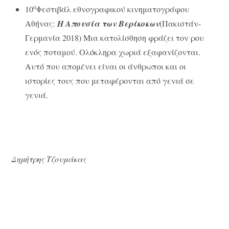
ο
10
Φεστιβάλ εθνογραφικού κινηματογράφου
Αθήνας:
Η Απουσία των Βερίκοκων
(Πακιστάν-
Γερμανία 2018) Μια κατολίσθηση φράζει τον ρου
ενός ποταμού. Ολόκληρα χωριά εξαφανίζονται.
Αυτό που απομένει είναι οι άνθρωποι και οι
ιστορίες τους που μεταφέρονται από γενιά σε
γενιά.
Δημήτρης Τζουμάκας