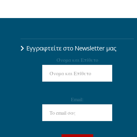
Εγγραφτείτε στο Newsletter μας
Όνομα και Επίθετο
Email: