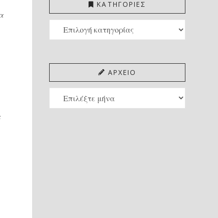
ΚΑΤΗΓΟΡΙΕΣ
α
ΚΑΤΗΓΟΡΙΕΣ
ΑΡΧΕΙΟ
ΑΡΧΕΙΟ
α