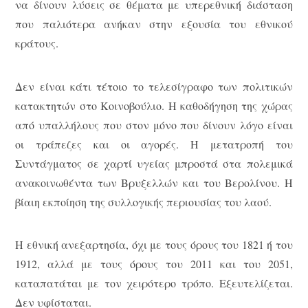
να δίνουν λύσεις σε θέματα με υπερεθνική διάσταση
που παλιότερα ανήκαν στην εξουσία του εθνικού
κράτους.
Δεν είναι κάτι τέτοιο το τελεσίγραφο των πολιτικών
κατακτητών στο Κοινοβούλιο. Η καθοδήγηση της χώρας
από υπαλλήλους που στον μόνο που δίνουν λόγο είναι
οι τράπεζες και οι αγορές. Η μετατροπή του
Συντάγματος σε χαρτί υγείας μπροστά στα πολεμικά
ανακοινωθέντα των Βρυξελλών και του Βερολίνου. Η
βίαιη εκποίηση της συλλογικής περιουσίας του λαού.
Η εθνική ανεξαρτησία, όχι με τους όρους του 1821 ή του
1912, αλλά με τους όρους του 2011 και του 2051,
καταπατάται με τον χειρότερο τρόπο. Εξευτελίζεται.
Δεν υφίσταται.