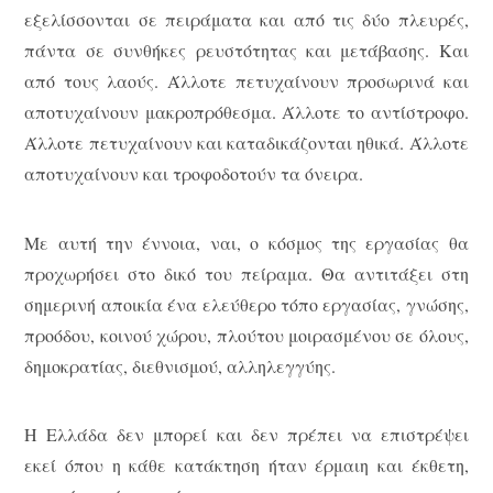
εξελίσσονται σε πειράματα και από τις δύο πλευρές,
πάντα σε συνθήκες ρευστότητας και μετάβασης. Και
από τους λαούς. Άλλοτε πετυχαίνουν προσωρινά και
αποτυχαίνουν μακροπρόθεσμα. Άλλοτε το αντίστροφο.
Άλλοτε πετυχαίνουν και καταδικάζονται ηθικά. Άλλοτε
αποτυχαίνουν και τροφοδοτούν τα όνειρα.
Με αυτή την έννοια, ναι, ο κόσμος της εργασίας θα
προχωρήσει στο δικό του πείραμα. Θα αντιτάξει στη
σημερινή αποικία ένα ελεύθερο τόπο εργασίας, γνώσης,
προόδου, κοινού χώρου, πλούτου μοιρασμένου σε όλους,
δημοκρατίας, διεθνισμού, αλληλεγγύης.
Η Ελλάδα δεν μπορεί και δεν πρέπει να επιστρέψει
εκεί όπου η κάθε κατάκτηση ήταν έρμαιη και έκθετη,