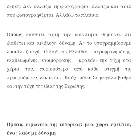
σκηνή. Δεν αλλάζω τη φωτογραφία, αλλάζω και αυτό
που φωτογραφίζεται. Αλλάζω το πλαίσιο.
Όποιος διαθέτει αυτή την ικανότητα σημαίνει ότι
διαθέτει και αξιόλογη δύναμη. Ας το υπογραμμίσουμε
λοιπόν εξαρχής. Ο λαός της Ελλάδας – περιφρονημένης,
εξαθλιωμένης, ετοιμόρροπης – κρατάει την τύχη στα
χέρια του, περισσότερο από κάθε στιγμή τις
προηγούμενες δεκαετίες. Κι όχι μόνο. Σε μεγάλο βαθμό
και την τύχη της ίδιας της Ευρώπης.
Πρώτο, ειρωνεία της ιστορίας: μια χώρα ερείπια,
ένας λαός με δύναμη