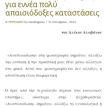
για εννέα πολύ
απαισιόδοξες καταστάσεις
In
ΠΕΡΙΟΔΙΚΟ
by mandragoras
11 Οκτωβρίου , 2011
του Αλέκου Αλαβάνου
«Αναπλαισίωση» στη φωτογραφία σημαίνει: αλλάζω
την εστίαση ή την προοπτική μιας θέας μέσω αλλαγών
στο φακό. Αυτό που φωτογραφίζεται δεν αλλάζει, η
αποτύπωση είναι διαφορετική.
Ο όρος από την τεχνολογία πέρασε στις κοινωνικές
επιστήμες, ιδιαίτερα στην ψυχοθεραπεία.
«Αναπλαισίωση» σημαίνει: αλλάζω το εννοιολογικό ή