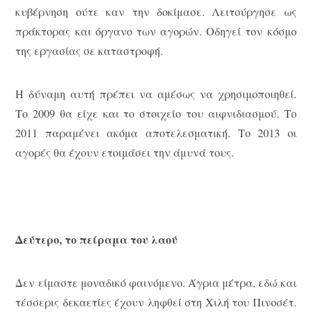
κυβέρνηση ούτε καν την δοκίμασε. Λειτούργησε ως
πράκτορας και όργανο των αγορών. Οδηγεί τον κόσμο
της εργασίας σε καταστροφή.
Η δύναμη αυτή πρέπει να αμέσως να χρησιμοποιηθεί.
Το 2009 θα είχε και το στοιχείο του αιφνιδιασμού. Το
2011 παραμένει ακόμα αποτελεσματική. Το 2013 οι
αγορές θα έχουν ετοιμάσει την άμυνά τους.
Δεύτερο, το πείραμα του λαού
Δεν είμαστε μοναδικό φαινόμενο. Άγρια μέτρα, εδώ και
τέσσερις δεκαετίες έχουν ληφθεί στη Χιλή του Πινοσέτ.