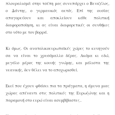
πλουραλισμό: στην τσέπη μας συνυπάρχει ο Βενιζέλος,
ο Δάντης, ο γερμανικός αετός. Επί της ουσίας
απαγορεύουν και αποκλείουν κάθε πολιτική
διαφοροποίηση, κι ας είναι διαφορετικές οι συνθήκες
στο νότο με τον βορρά.
Κι όμως. Οι ανατολικοευρωπαϊκές χώρες το κυνηγούν
σα να είναι το χρυσόμαλλο δέρας. Ακόμα κι εδώ,
μεγάλο μέρος της κοινής γνώμης, και μάλιστα της
νεανικής, δεν θέλει να το αποχωρισθεί.
Εκεί που έχουν φθάσει πια τα πράγματα, η άμυνα μιας
χώρας απέναντι στις πολιτικές της Ευρωζώνης και η
παραμονή στο ευρώ είναι ασυμβίβαστες..