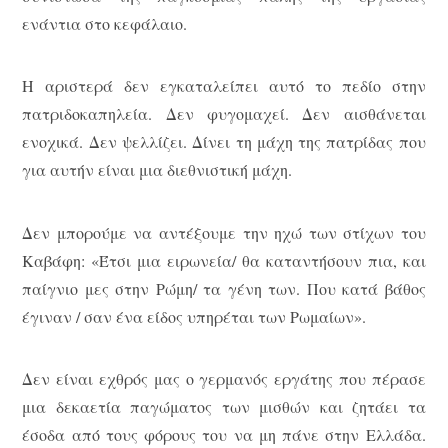
ενάντια στο κεφάλαιο.
Η αριστερά δεν εγκαταλείπει αυτό το πεδίο στην
πατριδοκαπηλεία. Δεν φυγομαχεί. Δεν αισθάνεται
ενοχικά. Δεν ψελλίζει. Δίνει τη μάχη της πατρίδας που
για αυτήν είναι μια διεθνιστική μάχη.
Δεν μπορούμε να αντέξουμε την ηχώ των στίχων του
Καβάφη: «Έτσι μια ειρωνεία/ θα καταντήσουν πια, και
παίγνιο μες στην Ρώμη/ τα γένη των. Που κατά βάθος
έγιναν / σαν ένα είδος υπηρέται των Ρωμαίων».
Δεν είναι εχθρός μας ο γερμανός εργάτης που πέρασε
μια δεκαετία παγώματος των μισθών και ζητάει τα
έσοδα από τους φόρους του να μη πάνε στην Ελλάδα.