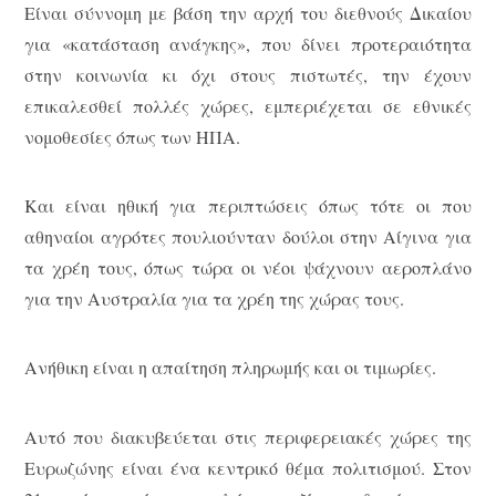
Είναι σύννομη με βάση την αρχή του διεθνούς Δικαίου
για «κατάσταση ανάγκης», που δίνει προτεραιότητα
στην κοινωνία κι όχι στους πιστωτές, την έχουν
επικαλεσθεί πολλές χώρες, εμπεριέχεται σε εθνικές
νομοθεσίες όπως των ΗΠΑ.
Και είναι ηθική για περιπτώσεις όπως τότε οι που
αθηναίοι αγρότες πουλιούνταν δούλοι στην Αίγινα για
τα χρέη τους, όπως τώρα οι νέοι ψάχνουν αεροπλάνο
για την Αυστραλία για τα χρέη της χώρας τους.
Ανήθικη είναι η απαίτηση πληρωμής και οι τιμωρίες.
Αυτό που διακυβεύεται στις περιφερειακές χώρες της
Ευρωζώνης είναι ένα κεντρικό θέμα πολιτισμού. Στον