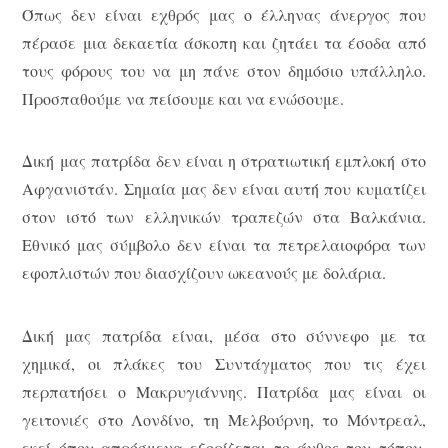
Όπως δεν είναι εχθρός μας ο έλληνας άνεργος που
πέρασε μια δεκαετία άσκοπη και ζητάει τα έσοδα από
τους φόρους του να μη πάνε στον δημόσιο υπάλληλο.
Προσπαθούμε να πείσουμε και να ενώσουμε.
Δική μας πατρίδα δεν είναι η στρατιωτική εμπλοκή στο
Αφγανιστάν. Σημαία μας δεν είναι αυτή που κυματίζει
στον ιστό των ελληνικών τραπεζών στα Βαλκάνια.
Εθνικό μας σύμβολο δεν είναι τα πετρελαιοφόρα των
εφοπλιστών που διασχίζουν ωκεανούς με δολάρια.
Δική μας πατρίδα είναι, μέσα στο σύννεφο με τα
χημικά, οι πλάκες του Συντάγματος που τις έχει
περπατήσει ο Μακρυγιάννης. Πατρίδα μας είναι οι
γειτονιές στο Λονδίνο, τη Μελβούρνη, το Μόντρεαλ,
εκεί όπου απρόσμενα εξορίζεται το άνθος του τόπου.