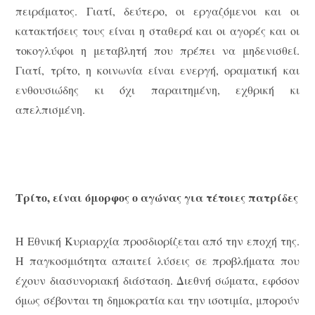
πειράματος. Γιατί, δεύτερο, οι εργαζόμενοι και οι
κατακτήσεις τους είναι η σταθερά και οι αγορές και οι
τοκογλύφοι η μεταβλητή που πρέπει να μηδενισθεί.
Γιατί, τρίτο, η κοινωνία είναι ενεργή, οραματική και
ενθουσιώδης κι όχι παραιτημένη, εχθρική κι
απελπισμένη.
Τρίτο, είναι όμορφος ο αγώνας για τέτοιες πατρίδες
Η Εθνική Κυριαρχία προσδιορίζεται από την εποχή της.
Η παγκοσμιότητα απαιτεί λύσεις σε προβλήματα που
έχουν διασυνοριακή διάσταση. Διεθνή σώματα, εφόσον
όμως σέβονται τη δημοκρατία και την ισοτιμία, μπορούν