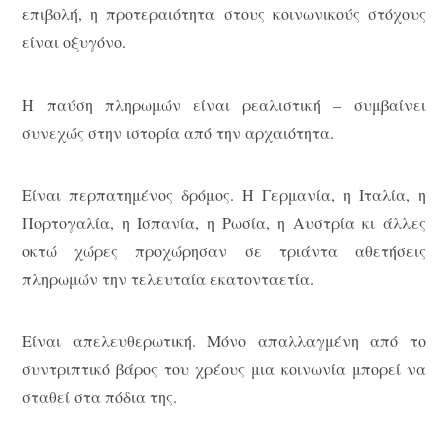
επιβολή, η προτεραιότητα στους κοινωνικούς στόχους
είναι οξυγόνο.
Η παύση πληρωμών είναι ρεαλιστική – συμβαίνει
συνεχώς στην ιστορία από την αρχαιότητα.
Είναι περπατημένος δρόμος. Η Γερμανία, η Ιταλία, η
Πορτογαλία, η Ισπανία, η Ρωσία, η Αυστρία κι άλλες
οκτώ χώρες προχώρησαν σε τριάντα αθετήσεις
πληρωμών την τελευταία εκατονταετία.
Είναι απελευθερωτική. Μόνο απαλλαγμένη από το
συντριπτικό βάρος του χρέους μια κοινωνία μπορεί να
σταθεί στα πόδια της.