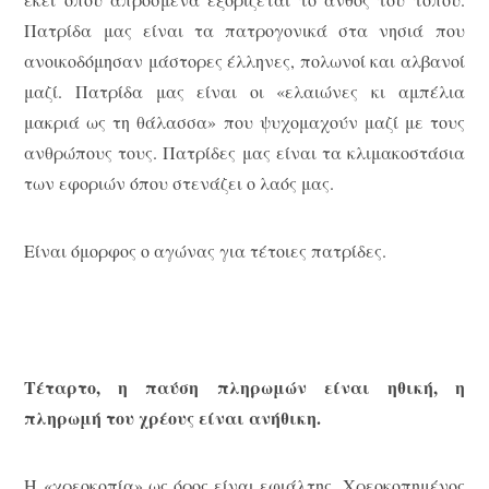
Πατρίδα μας είναι τα πατρογονικά στα νησιά που
ανοικοδόμησαν μάστορες έλληνες, πολωνοί και αλβανοί
μαζί. Πατρίδα μας είναι οι «ελαιώνες κι αμπέλια
μακριά ως τη θάλασσα» που ψυχομαχούν μαζί με τους
ανθρώπους τους. Πατρίδες μας είναι τα κλιμακοστάσια
των εφοριών όπου στενάζει ο λαός μας.
Είναι όμορφος ο αγώνας για τέτοιες πατρίδες.
Τέταρτο, η παύση πληρωμών είναι ηθική, η
πληρωμή του χρέους είναι ανήθικη.
Η «χρεοκοπία» ως όρος είναι εφιάλτης. Χρεοκοπημένος