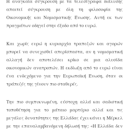
Η αναγκαία σύγκρουση με τα τελεσίγραφα διάλυσης
απαιτεί σύγκρουση με όλη τη φιλοσοφία της
Οικονομικής και Νομισματικής Ένωσης. Αυτή εκ των
πραγμάτων οδηγεί στην έξοδο από το ευρώ.
Και χωρίς ευρώ η κυριαρχία τραπεζών και αγορών
μπορεί να συνεχισθεί απερίσπαστα, αν η νομισματική
αλλαγή δεν αποτελέσει κρίκο σε μια αλυσίδα
οικονομικών ανατροπών. Η εκδίωξη από το ευρώ είναι
ένα ενδεχόμενο για την Ευρωπαϊκή Ένωση, όταν οι
τράπεζές της γίνουν πιο σταθερές.
Την πιο συμπυκνωμένη, εύστοχη αλλά και σαδιστική
τοποθέτηση για το μάταιο μαρτύριο αλλά και τις
μεγάλες δυνατότητες της Ελλάδας έχει κάνει η Μέρκελ
με την επαναλαμβανόμενη δήλωσή της: «Η Ελλάδα δεν