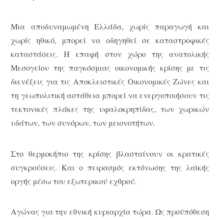
Μια αποδυναμωμένη Ελλάδα, χωρίς παραγωγή και
χωρίς ηθικό, μπορεί να οδηγηθεί σε καταστροφικές
καταστάσεις. Η επαφή στον χώρο της ανατολικής
Μεσογείου της παγκόσμιας οικονομικής κρίσης με τις
διενέξεις για τις Αποκλειστικές Οικονομικές Ζώνες και
τη γεωπολιτική αστάθεια μπορεί να ενεργοποιήσουν τις
τεκτονικές πλάκες της υφαλοκρηπίδας, των χωρικών
υδάτων, των συνόρων, των μειονοτήτων.
Στο θερμοκήπιο της κρίσης βλασταίνουν οι κρατικές
συγκρούσεις. Και ο πειρασμός εκτόνωσης της λαϊκής
οργής μέσω του εξωτερικού εχθρού.
Αγώνας για την εθνική κυριαρχία τώρα. Ως προϋπόθεση