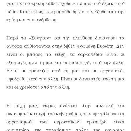
για την αποτροπή κάθε τυχοδιωκτισμού, από έξω κι από
μέσα. Και κυρίως ως προϋπόθεση για την έξοδο από την
κρίση και την ανόρθωση.
Παρά τα «Σένγκεν» και την ελεύθερη διακίνηση, τα
σύνορα ανθίστανται στην δήθεν ενωμένη Ευρώπη. Δεν
είναι οι μπάρες, τα τείχη, τα ναρκοπέδια. Είναι οι
εξαγωγές από τη μια και οι εισαγωγές από την άλλη.
Είναι οι τράπεζες από τη μια και οι εργασιακές
εφεδρείες από την άλλη. Είναι οι δανειστές από τη μια
και οι χρεώστες από την άλλη.
Η μάχη μιας χώρας ενάντια στην πολιτική και
οικονομική κατοχή από κυβερνήσεις των «μεγάλων» και
οργανισμούς των ευρωπαϊκών τραπεζών είναι
συνιστώσα της παγκόσμιας πάλης της εργασίας