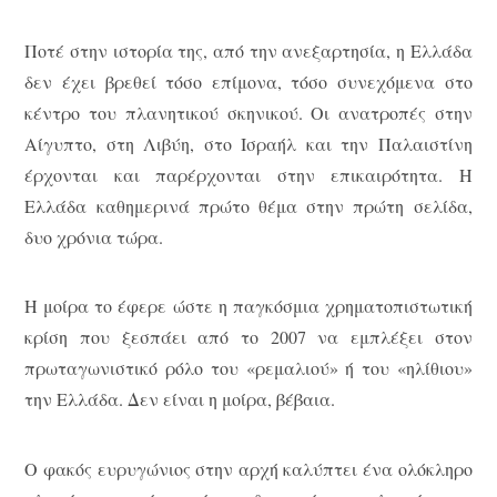
Ποτέ στην ιστορία της, από την ανεξαρτησία, η Ελλάδα
δεν έχει βρεθεί τόσο επίμονα, τόσο συνεχόμενα στο
κέντρο του πλανητικού σκηνικού. Οι ανατροπές στην
Αίγυπτο, στη Λιβύη, στο Ισραήλ και την Παλαιστίνη
έρχονται και παρέρχονται στην επικαιρότητα. Η
Ελλάδα καθημερινά πρώτο θέμα στην πρώτη σελίδα,
δυο χρόνια τώρα.
Η μοίρα το έφερε ώστε η παγκόσμια χρηματοπιστωτική
κρίση που ξεσπάει από το 2007 να εμπλέξει στον
πρωταγωνιστικό ρόλο του «ρεμαλιού» ή του «ηλίθιου»
την Ελλάδα. Δεν είναι η μοίρα, βέβαια.
Ο φακός ευρυγώνιος στην αρχή καλύπτει ένα ολόκληρο