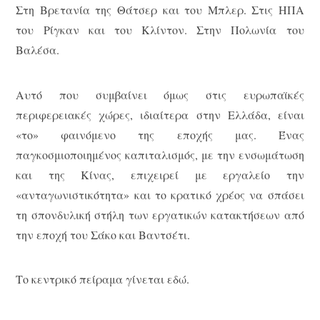
Στη Βρετανία της Θάτσερ και του Μπλερ. Στις ΗΠΑ
του Ρίγκαν και του Κλίντον. Στην Πολωνία του
Βαλέσα.
Αυτό που συμβαίνει όμως στις ευρωπαϊκές
περιφερειακές χώρες, ιδιαίτερα στην Ελλάδα, είναι
«το» φαινόμενο της εποχής μας. Ένας
παγκοσμιοποιημένος καπιταλισμός, με την ενσωμάτωση
και της Κίνας, επιχειρεί με εργαλείο την
«ανταγωνιστικότητα» και το κρατικό χρέος να σπάσει
τη σπονδυλική στήλη των εργατικών κατακτήσεων από
την εποχή του Σάκο και Βαντσέτι.
Το κεντρικό πείραμα γίνεται εδώ.