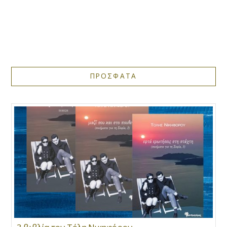
ΠΡΟΣΦΑΤΑ