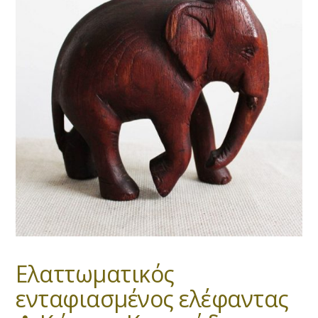
Ελαττωματικός
ενταφιασμένος ελέφαντας