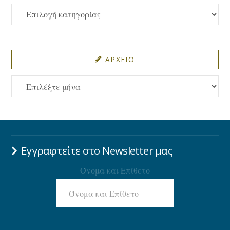
ΚΑΤΗΓΟΡΙΕΣ
ΑΡΧΕΙΟ
ΑΡΧΕΙΟ
Εγγραφτείτε στο Newsletter μας
Όνομα και Επίθετο