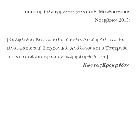
(από τη συλλογή
Σαντιγκάρ
, εκδ. Μανδραγόρας
Νοέμβριος 2013)
[Καλησπέρα Και να το θυμόμαστε Αυτή η Αστυνομία
είναι φασιστική διαχρονικά. Ανάλογος και ο Υπουργός
της Κι αυτοί που κρατούν ακόμη στη θέση του]
Κώστας Κρεμμύδας