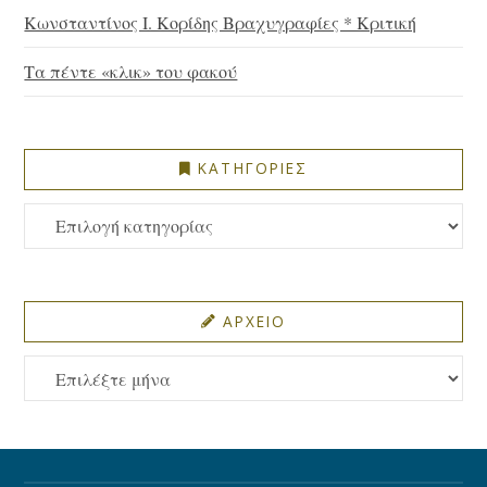
Κωνσταντίνος Ι. Κορίδης Βραχυγραφίες * Κριτική
Τα πέντε «κλικ» του φακού
ΚΑΤΗΓΟΡΙΕΣ
ΚΑΤΗΓΟΡΙΕΣ
ΑΡΧΕΙΟ
ΑΡΧΕΙΟ