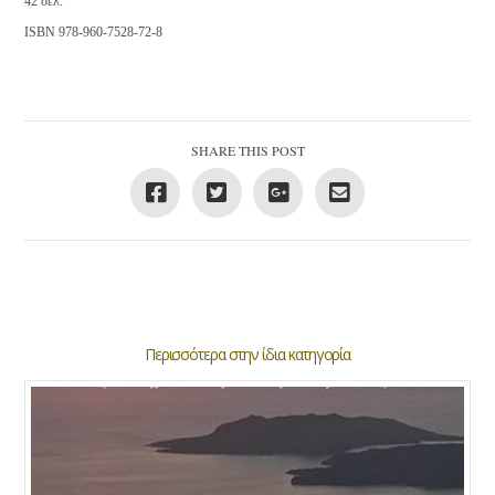
42 σελ.
ISBN 978-960-7528-72-8
SHARE THIS POST
Περισσότερα στην ίδια κατηγορία