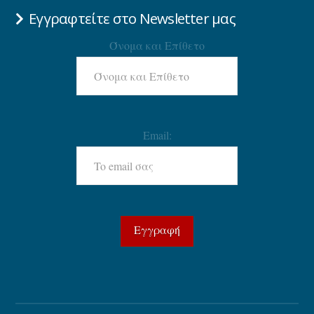
Εγγραφτείτε στο Newsletter μας
Όνομα και Επίθετο
Email: