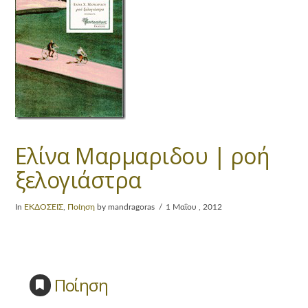
Ελίνα Μαρμαριδου | ροή
ξελογιάστρα
In
ΕΚΔΟΣΕΙΣ
,
Ποίηση
by mandragoras
1 Μαΐου , 2012
Ποίηση