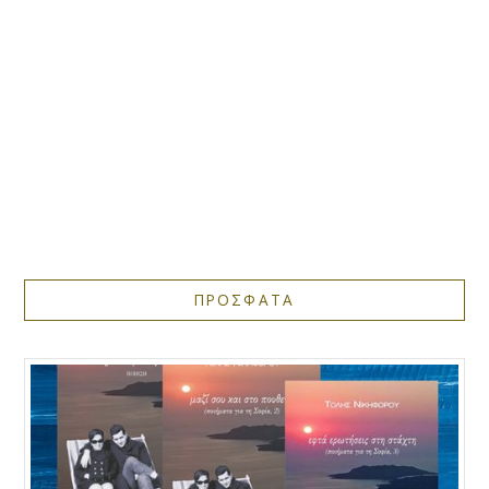
ΠΡΟΣΦΑΤΑ