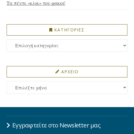
Τα πέντε «κλικ» του φακού
ΚΑΤΗΓΟΡΙΕΣ
ΚΑΤΗΓΟΡΙΕΣ
ΑΡΧΕΙΟ
ΑΡΧΕΙΟ
Εγγραφτείτε στο Newsletter μας