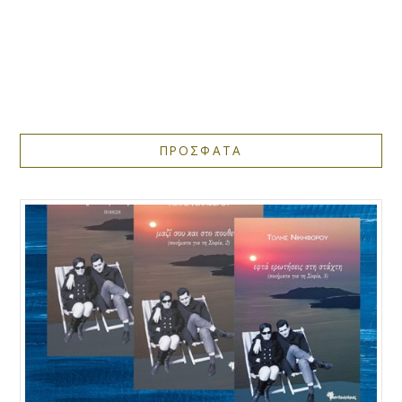
ΠΡΟΣΦΑΤΑ