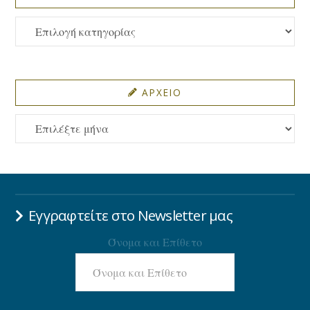
ΚΑΤΗΓΟΡΙΕΣ
ΑΡΧΕΙΟ
ΑΡΧΕΙΟ
Εγγραφτείτε στο Newsletter μας
Όνομα και Επίθετο