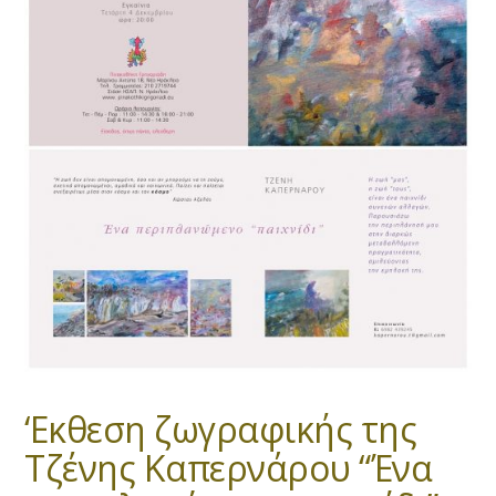
‘Εκθεση ζωγραφικής της
Τζένης Καπερνάρου “Ένα