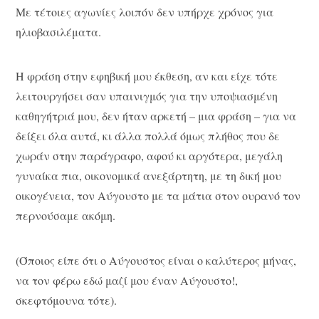
Με τέτοιες αγωνίες λοιπόν δεν υπήρχε χρόνος για
ηλιοβασιλέματα.
Η φράση στην εφηβική μου έκθεση, αν και είχε τότε
λειτουργήσει σαν υπαινιγμός για την υποψιασμένη
καθηγήτριά μου, δεν ήταν αρκετή – μια φράση – για να
δείξει όλα αυτά, κι άλλα πολλά όμως πλήθος που δε
χωράν στην παράγραφο, αφού κι αργότερα, μεγάλη
γυναίκα πια, οικονομικά ανεξάρτητη, με τη δική μου
οικογένεια, τον Αύγουστο με τα μάτια στον ουρανό τον
περνούσαμε ακόμη.
(Όποιος είπε ότι ο Αύγουστος είναι ο καλύτερος μήνας,
να τον φέρω εδώ μαζί μου έναν Αύγουστο!,
σκεφτόμουνα τότε).