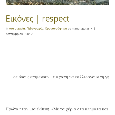
Εικόνες | respect
In
Λογοτεχνία
,
Πεζογραφία
,
Χρονογράφημα
by mandragoras
1
Σεπτεμβρίου , 2019
σε όσους επιμένουν με αγάπη να καλλιεργούν τη γη
Πρώτα ήταν μια έκθεση. «Με τα χέρια στα κλήματα και