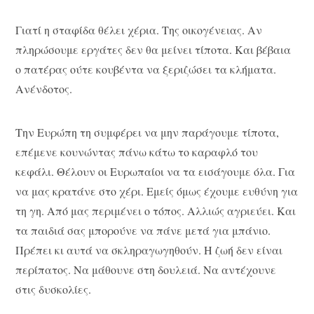
Γιατί η σταφίδα θέλει χέρια. Της οικογένειας. Αν
πληρώσουμε εργάτες δεν θα μείνει τίποτα. Και βέβαια
ο πατέρας ούτε κουβέντα να ξεριζώσει τα κλήματα.
Ανένδοτος.
Την Ευρώπη τη συμφέρει να μην παράγουμε τίποτα,
επέμενε κουνώντας πάνω κάτω το καραφλό του
κεφάλι. Θέλουν οι Ευρωπαίοι να τα εισάγουμε όλα. Για
να μας κρατάνε στο χέρι. Εμείς όμως έχουμε ευθύνη για
τη γη. Από μας περιμένει ο τόπος. Αλλιώς αγριεύει. Και
τα παιδιά σας μπορούνε να πάνε μετά για μπάνιο.
Πρέπει κι αυτά να σκληραγωγηθούν. Η ζωή δεν είναι
περίπατος. Να μάθουνε στη δουλειά. Να αντέχουνε
στις δυσκολίες.