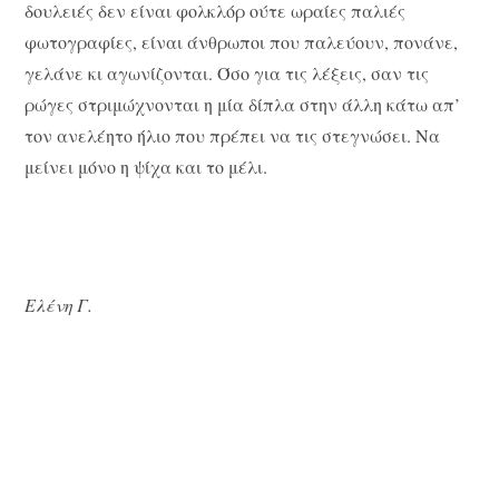
δουλειές δεν είναι φολκλόρ ούτε ωραίες παλιές
φωτογραφίες, είναι άνθρωποι που παλεύουν, πονάνε,
γελάνε κι αγωνίζονται. Όσο για τις λέξεις, σαν τις
ρώγες στριμώχνονται η μία δίπλα στην άλλη κάτω απ’
τον ανελέητο ήλιο που πρέπει να τις στεγνώσει. Να
μείνει μόνο η ψίχα και το μέλι.
Ελένη Γ.