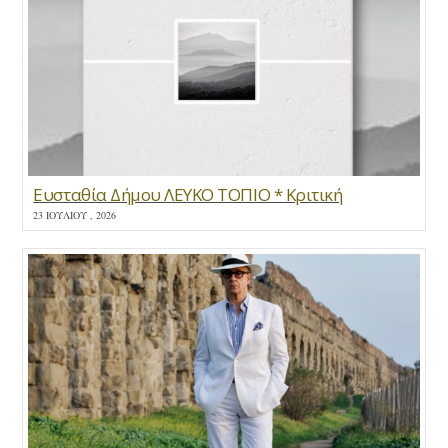
Ευσταθία Δήμου ΛΕΥΚΟ ΤΟΠΙΟ * Κριτική
23 ΙΟΥΛΊΟΥ , 2026