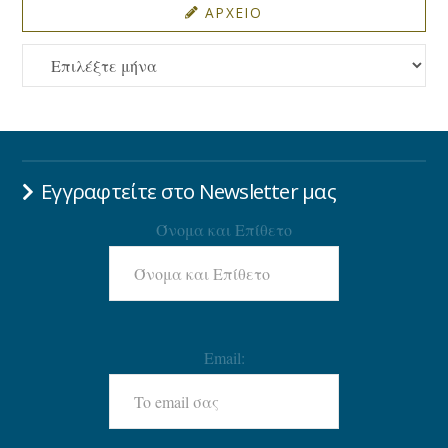
ΑΡΧΕΙΟ
ΑΡΧΕΙΟ
Εγγραφτείτε στο Newsletter μας
Όνομα και Επίθετο
Email: