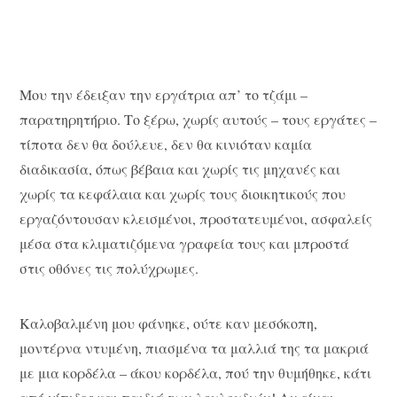
Μου την έδειξαν την εργάτρια απ’ το τζάμι –
παρατηρητήριο. Το ξέρω, χωρίς αυτούς – τους εργάτες –
τίποτα δεν θα δούλευε, δεν θα κινιόταν καμία
διαδικασία, όπως βέβαια και χωρίς τις μηχανές και
χωρίς τα κεφάλαια και χωρίς τους διοικητικούς που
εργαζόντουσαν κλεισμένοι, προστατευμένοι, ασφαλείς
μέσα στα κλιματιζόμενα γραφεία τους και μπροστά
στις οθόνες τις πολύχρωμες.
Καλοβαλμένη μου φάνηκε, ούτε καν μεσόκοπη,
μοντέρνα ντυμένη, πιασμένα τα μαλλιά της τα μακριά
με μια κορδέλα – άκου κορδέλα, πού την θυμήθηκε, κάτι