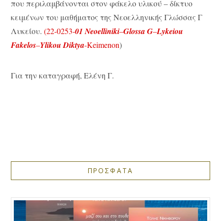
που περιλαμβάνονται στον φάκελο υλικού – δίκτυο
κειμένων του μαθήματος της Νεοελληνικής Γλώσσας Γ
Λυκείου.
(22-0253-
01 Neoelliniki
–
Glossa G
–
Lykeiou
Fakelos
–
Ylikou Diktya
-Keimenon
)
Για την καταγραφή, Ελένη Γ.
ΠΡΟΣΦΑΤΑ