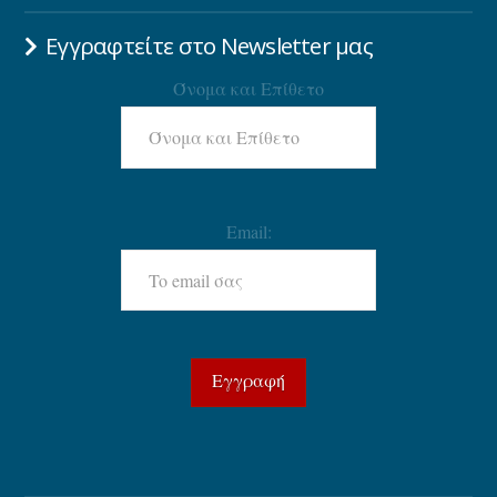
Εγγραφτείτε στο Newsletter μας
Όνομα και Επίθετο
Email: