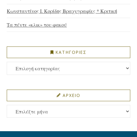
Κωνσταντίνος Ι. Κορίδης Βραχυγραφίες * Κριτική
Τα πέντε «κλικ» του φακού
ΚΑΤΗΓΟΡΙΕΣ
ΚΑΤΗΓΟΡΙΕΣ
ΑΡΧΕΙΟ
ΑΡΧΕΙΟ