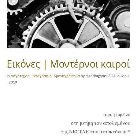
Εικόνες | Μοντέρνοι καιροί
In
Λογοτεχνία
,
Πεζογραφία
,
Χρονογράφημα
by mandragoras
24 Ιουνίου
, 2019
αφιερωμένο
στη μνήμη του απολυμένου
της ΝΕΣΤΛΕ που αυτοκτόνησε*