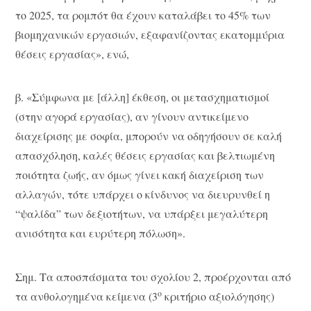
το 2025, τα ρομπότ θα έχουν καταλάβει το 45% των
βιομηχανικών εργασιών, εξαφανίζοντας εκατομμύρια
θέσεις εργασίας», ενώ,
β. «Σύμφωνα με [άλλη] έκθεση, οι μετασχηματισμοί
(στην αγορά εργασίας), αν γίνουν αντικείμενο
διαχείρισης με σοφία, μπορούν να οδηγήσουν σε καλή
απασχόληση, καλές θέσεις εργασίας και βελτιωμένη
ποιότητα ζωής, αν όμως γίνει κακή διαχείριση των
αλλαγών, τότε υπάρχει ο κίνδυνος να διευρυνθεί η
“ψαλίδα” των δεξιοτήτων, να υπάρξει μεγαλύτερη
ανισότητα και ευρύτερη πόλωση».
Σημ. Τα αποσπάσματα του σχολίου 2, προέρχονται από
ο
τα ανθολογημένα κείμενα (3
κριτήριο αξιολόγησης)