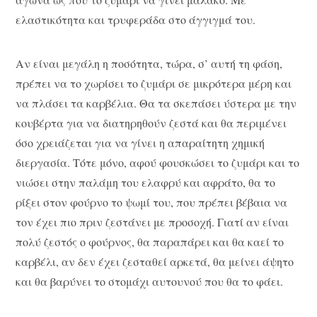
ελαστικότητα και τρυφεράδα στο άγγιγμά του.
Αν είναι μεγάλη η ποσότητα, τώρα, σ’ αυτή τη φάση,
πρέπει να το χωρίσει το ζυμάρι σε μικρότερα μέρη και
να πλάσει τα καρβέλια. Θα τα σκεπάσει ύστερα με την
κουβέρτα για να διατηρηθούν ζεστά και θα περιμένει
όσο χρειάζεται για να γίνει η απαραίτητη χημική
διεργασία. Τότε μόνο, αφού φουσκώσει το ζυμάρι και το
νιώσει στην παλάμη του ελαφρύ και αφράτο, θα το
ρίξει στον φούρνο το ψωμί του, που πρέπει βέβαια να
τον έχει πιο πριν ζεστάνει με προσοχή. Γιατί αν είναι
πολύ ζεστός ο φούρνος, θα παραπάρει και θα καεί το
καρβέλι, αν δεν έχει ζεσταθεί αρκετά, θα μείνει άψητο
και θα βαρύνει το στομάχι αυτουνού που θα το φάει.