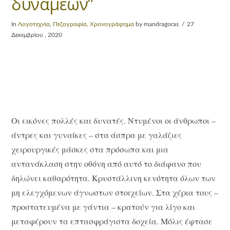
δυνάμεων”
In
Λογοτεχνία
,
Πεζογραφία
,
Χρονογράφημα
by mandragoras
27
Δεκεμβρίου , 2020
Οι εικόνες πολλές και δυνατές. Ντυμένοι οι άνθρωποι –
άντρες και γυναίκες – στα άσπρα με γαλάζιες
χειρουργικές μάσκες στα πρόσωπα και μια
αντανάκλαση στην οθόνη από αυτό το διάφανο που
δηλώνει καθαρότητα. Κρυστάλλινη κενότητα όλων των
μη ελεγχόμενων άγνωστων στοιχείων. Στα χέρια τους –
προστατευμένα με γάντια – κρατούν για λίγο και
μεταφέρουν τα επτασφράγιστα δοχεία. Μόλις έφτασε