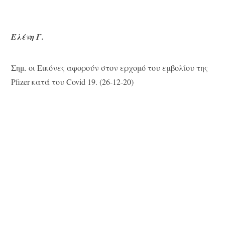
Ελένη Γ.
Σημ. οι Εικόνες αφορούν στον ερχομό του εμβολίου της
Pfizer κατά του Covid 19. (26-12-20)