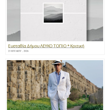
Ευσταθία Δήμου ΛΕΥΚΟ ΤΟΠΙΟ * Κριτική
23 ΙΟΥΛΊΟΥ , 2026