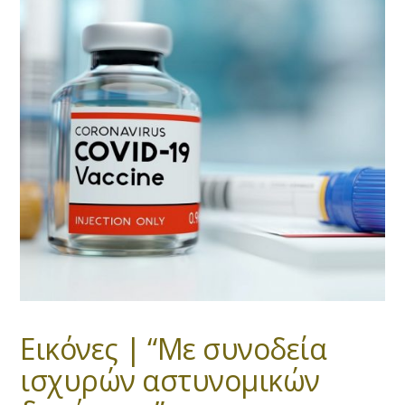
Εικόνες | “Με συνοδεία
ισχυρών αστυνομικών