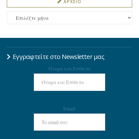
ΑΡΧΕΙΟ
ΑΡΧΕΙΟ
Εγγραφτείτε στο Newsletter μας
Όνομα και Επίθετο
Email: