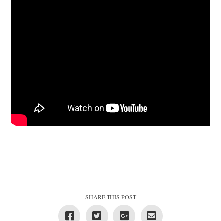
SHARE THIS POST