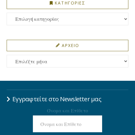
ΚΑΤΗΓΟΡΙΕΣ
ΚΑΤΗΓΟΡΙΕΣ
ΑΡΧΕΙΟ
ΑΡΧΕΙΟ
Εγγραφτείτε στο Newsletter μας
Όνομα και Επίθετο