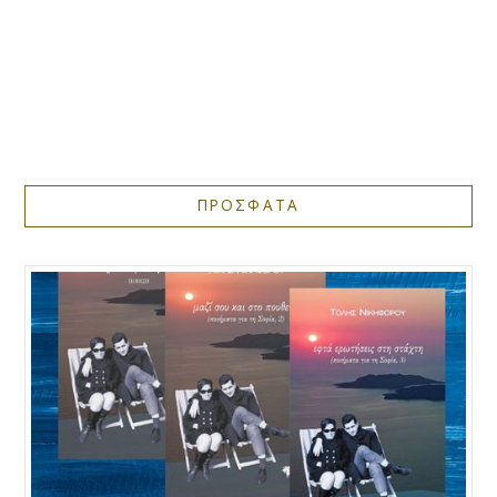
ΠΡΟΣΦΑΤΑ