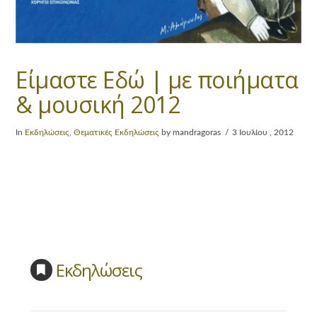
Είμαστε Εδώ | με ποιήματα
& μουσική 2012
In
Εκδηλώσεις
,
Θεματικές Εκδηλώσεις
by mandragoras
3 Ιουλίου , 2012
Εκδηλώσεις