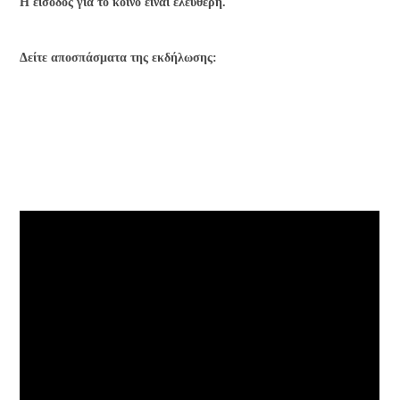
Η είσοδος για το κοινό είναι ελεύθερη.
Δείτε αποσπάσματα της εκδήλωσης: