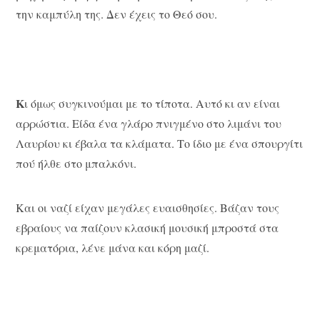
την καμπύλη της. Δεν έχεις το Θεό σου.
Κ
ι όμως συγκινούμαι με το τίποτα. Αυτό κι αν είναι
αρρώστια. Είδα ένα γλάρο πνιγμένο στο λιμάνι του
Λαυρίου κι έβαλα τα κλάματα. Το ίδιο με ένα σπουργίτι
πού ήλθε στο μπαλκόνι.
Και οι ναζί είχαν μεγάλες ευαισθησίες. Βάζαν τους
εβραίους να παίζουν κλασική μουσική μπροστά στα
κρεματόρια, λένε μάνα και κόρη μαζί.