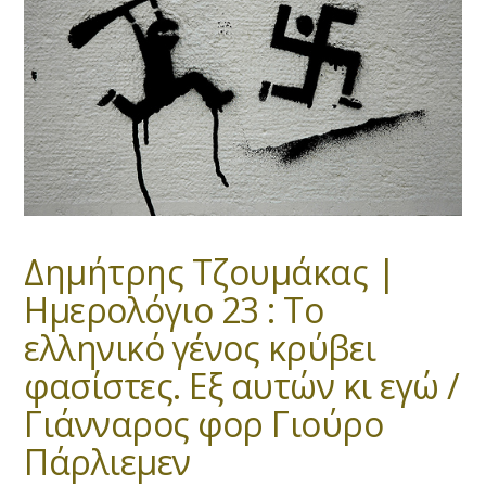
Δημήτρης Τζουμάκας |
Ημερολόγιο 23 : Το
ελληνικό γένος κρύβει
φασίστες. Εξ αυτών κι εγώ /
Γιάνναρος φορ Γιούρο
Πάρλιεμεν