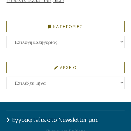
Τα πέντε «κλικ» του φακού
ΚΑΤΗΓΟΡΙΕΣ
ΚΑΤΗΓΟΡΙΕΣ
ΑΡΧΕΙΟ
ΑΡΧΕΙΟ
Εγγραφτείτε στο Newsletter μας
Όνομα και Επίθετο