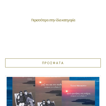
Περισσότερα στην ίδια κατηγορία
ΠΡΟΣΦΑΤΑ