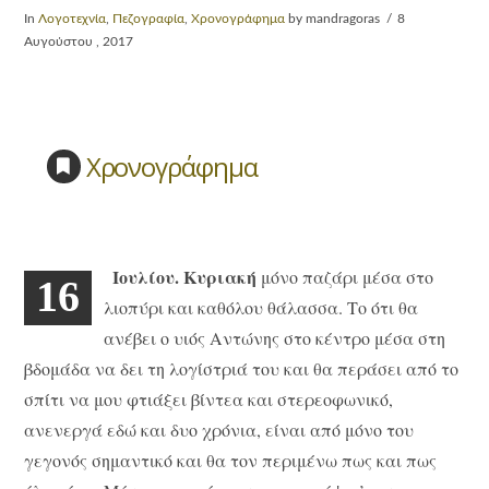
In
Λογοτεχνία
,
Πεζογραφία
,
Χρονογράφημα
by mandragoras
8
Αυγούστου , 2017
Χρονογράφημα
Ιουλίου. Κυριακή
μόνο παζάρι μέσα στο
16
λιοπύρι και καθόλου θάλασσα. Το ότι θα
ανέβει ο υιός Αντώνης στο κέντρο μέσα στη
βδομάδα να δει τη λογίστριά του και θα περάσει από το
σπίτι να μου φτιάξει βίντεα και στερεοφωνικό,
ανενεργά εδώ και δυο χρόνια, είναι από μόνο του
γεγονός σημαντικό και θα τον περιμένω πως και πως