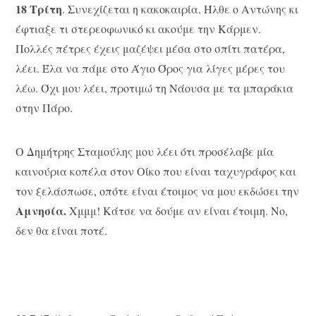
18 Τρίτη
. Συνεχίζεται η κακοκαιρία. Ήλθε ο Αντώνης κι
έφτιαξε τι στερεοφωνικό κι ακούμε την Κάρμεν.
Πολλές πέτρες έχεις μαζέψει μέσα στο σπίτι πατέρα,
λέει. Έλα να πάμε στο Άγιο Όρος για λίγες μέρες του
λέω. Όχι μου λέει, προτιμώ τη Νάουσα με τα μπαράκια
στην Πάρο.
Ο Δημήτρης Σταμούλης μου λέει ότι προσέλαβε μία
καινούρια κοπέλα στον Οίκο που είναι ταχυγράφος και
τον ξελάσπωσε, οπότε είναι έτοιμος να μου εκδώσει την
Αμνησία.
Χμμμ! Κάτσε να δούμε αν είναι έτοιμη. Νο,
δεν θα είναι ποτέ.