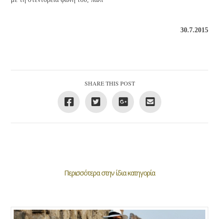
30.7.2015
SHARE THIS POST
Περισσότερα στην ίδια κατηγορία