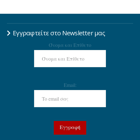
Εγγραφτείτε στο Newsletter μας
Όνομα και Επίθετο
Email: