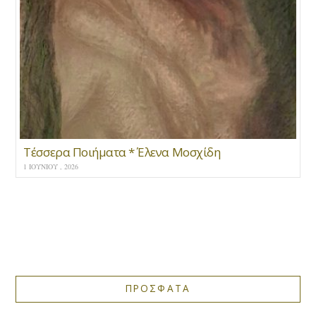
Τέσσερα Ποιήματα * Έλενα Μοσχίδη
1 ΙΟΥΝΊΟΥ , 2026
ΠΡΟΣΦΑΤΑ