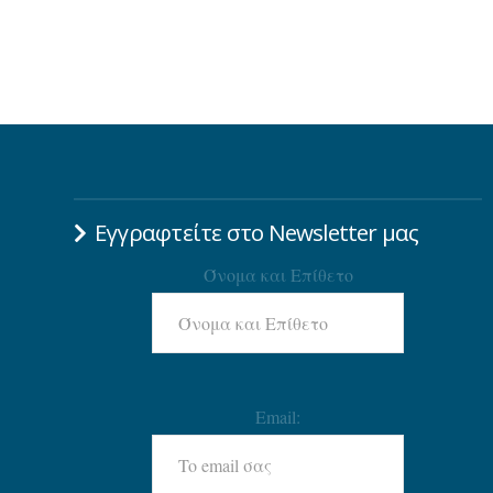
Εγγραφτείτε στο Newsletter μας
Όνομα και Επίθετο
Email: