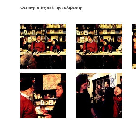
Φωτογραφίες από την εκδήλωση: