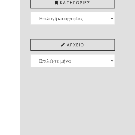
ΚΑΤΗΓΟΡΙΕΣ
ΚΑΤΗΓΟΡΙΕΣ
ΑΡΧΕΙΟ
ΑΡΧΕΙΟ