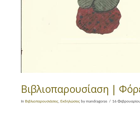
Βιβλιοπαρουσίαση | Φόρ
In
Βιβλιοπαρουσιάσεις
,
Εκδηλώσεις
by mandragoras
16 Φεβρουαρίου