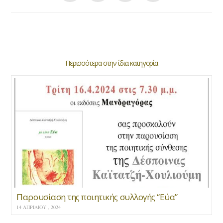
Περισσότερα στην ίδια κατηγορία
Παρουσίαση της ποιητικής συλλογής “Εύα”
14 ΑΠΡΙΛΊΟΥ , 2024