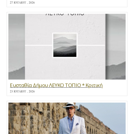
27 ΙΟΥΛΊΟΥ , 2026
Ευσταθία Δήμου ΛΕΥΚΟ ΤΟΠΙΟ * Κριτική
23 ΙΟΥΛΊΟΥ , 2026