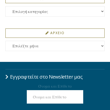
ΚΑΤΗΓΟΡΙΕΣ
ΑΡΧΕΙΟ
ΑΡΧΕΙΟ
Εγγραφτείτε στο Newsletter μας
Όνομα και Επίθετο