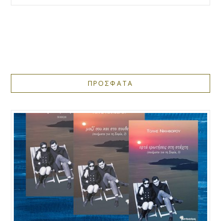
ΠΡΟΣΦΑΤΑ