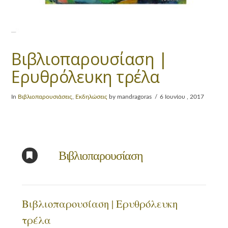
Βιβλιοπαρουσίαση |
Ερυθρόλευκη τρέλα
In
Βιβλιοπαρουσιάσεις
,
Εκδηλώσεις
by mandragoras
6 Ιουνίου , 2017
Βιβλιοπαρουσίαση
Βιβλιοπαρουσίαση | Ερυθρόλευκη
τρέλα