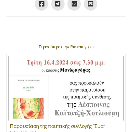
Περισσότερα στην ίδια κατηγορία
Παρουσίαση της ποιητικής συλλογής “Εύα”
14 ΑΠΡΙΛΊΟΥ , 2024