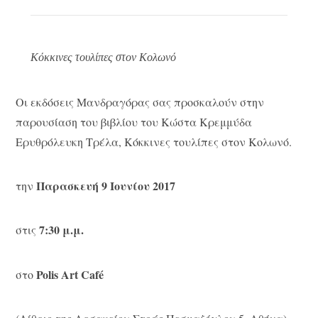
Κόκκινες τουλίπες στον Κολωνό
Οι εκδόσεις Μανδραγόρας σας προσκαλούν στην
παρουσίαση του βιβλίου του Κώστα Κρεμμύδα
Ερυθρόλευκη Τρέλα, Κόκκινες τουλίπες στον Κολωνό.
Παρασκευή 9 Ιουνίου 2017
την
7:30 μ.μ.
στις
Polis Art Café
στο