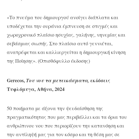
«Το πνεύμα του δημιουργού ανοίγει διάπλατα και
υποδέχεται την ουράνια έμπνευση σε στιγμές και
χωροχρονικό πλαίσιο ησυχίας, γαλήνης, νηνεμίας και
σεβάσμιας σιωπής. Στο πλαίσιο αυτό γεννιέται,
ανατρέφεται και καλλιεργείται η δημιουργική κίνηση
της Ποίησης». (Οπισθόφυλλο έκδοσης)
Gerecos
,
εκδόσεις
Του νου τα μετεικάσματα,
Τυφλόμυγα, Αθήνα, 2024
50 ποιήματα με άξονα την ψευδαίσθηση της
πραγματικότητας που μας περιβάλλει και τα όρια του
ανθρώπινου νου που περιορίζουν την κατανόηση και
την αντίληψή μας για τον κόσμο και τη θέση μας σε