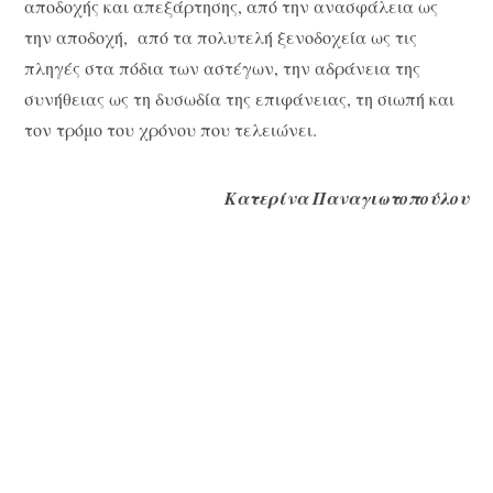
αποδοχής και απεξάρτησης, από την ανασφάλεια ως
την αποδοχή, από τα πολυτελή ξενοδοχεία ως τις
πληγές στα πόδια των αστέγων, την αδράνεια της
συνήθειας ως τη δυσωδία της επιφάνειας, τη σιωπή και
τον τρόμο του χρόνου που τελειώνει.
Κατερίνα Παναγιωτοπούλου