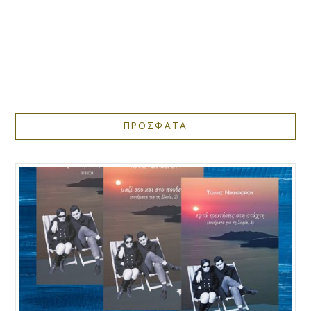
ΠΡΟΣΦΑΤΑ