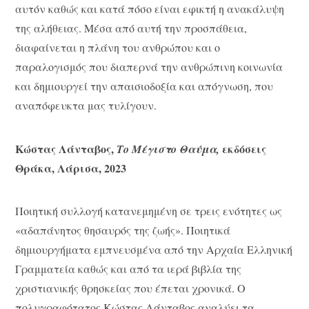
αυτόν καθώς και κατά πόσο είναι εφικτή η ανακάλυψη
της αλήθειας. Μέσα από αυτή την προσπάθεια,
διαφαίνεται η πλάνη του ανθρώπου και ο
παραλογισμός που διαπερνά την ανθρώπινη κοινωνία
και δημιουργεί την απαισιοδοξία και απόγνωση, που
αναπόφευκτα μας τυλίγουν.
Κώστας Λάνταβος,
εκδόσεις
Το Μέγιστο Θαύμα,
Θράκα, Λάρισα, 2023
Ποιητική συλλογή κατανεμημένη σε τρεις ενότητες ως
«αδαπάνητος θησαυρός της ζωής». Ποιητικά
δημιουργήματα εμπνευσμένα από την Αρχαία Ελληνική
Γραμματεία καθώς και από τα ιερά βιβλία της
χριστιανικής θρησκείας που έπεται χρονικά. Ο
πολυγραφότατος Κώστας Λάνταβος αναλύει τα