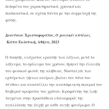
δεδομένα του χαρακτηριστικά, χρονικά και
διαδικαστικά, σε σχέση πάντα με την συμμετοχή της
φύσης.
Διονύσιος Χριστοφοράτος,
Ο μαγικός οπτίλος,
Κάπα Εκδοτική, Αθήνα, 2023
Ο ποιητής, ελάχιστος εραστής των λέξεων, μετά το
λάξευμα, το σμίλευμα του χρόνου, θρηνεί την έλλειψη
του φυσικού φωτός της αλήθειας. Νοσταλγός των
εμπύρετων γήινων ονείρων, βιώνει τον πόνο του
πένθους και αναστέλλει την αναπόφευκτη σκουριά του
θλιβερού αρώματος του χρόνου. Ιεροφάντης της ζωής
ταγμένος στην προσπάθεια επαναφοράς της
αγαλλίασης της ψυχής με κάθε αυγής φανέρωμα. Ο