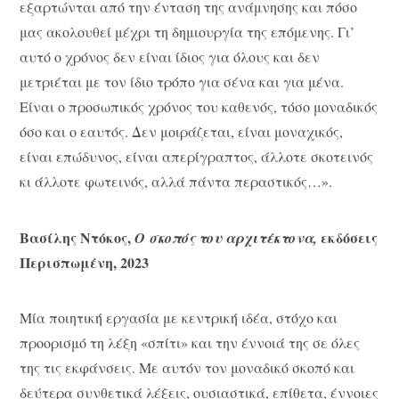
εξαρτώνται από την ένταση της ανάμνησης και πόσο
μας ακολουθεί μέχρι τη δημιουργία της επόμενης. Γι’
αυτό ο χρόνος δεν είναι ίδιος για όλους και δεν
μετριέται με τον ίδιο τρόπο για σένα και για μένα.
Είναι ο προσωπικός χρόνος του καθενός, τόσο μοναδικός
όσο και ο εαυτός. Δεν μοιράζεται, είναι μοναχικός,
είναι επώδυνος, είναι απερίγραπτος, άλλοτε σκοτεινός
κι άλλοτε φωτεινός, αλλά πάντα περαστικός…».
Βασίλης Ντόκος,
εκδόσεις
Ο σκοπός του αρχιτέκτονα,
Περισπωμένη, 2023
Μία ποιητική εργασία με κεντρική ιδέα, στόχο και
προορισμό τη λέξη «σπίτι» και την έννοιά της σε όλες
της τις εκφάνσεις. Με αυτόν τον μοναδικό σκοπό και
δεύτερα συνθετικά λέξεις, ουσιαστικά, επίθετα, έννοιες