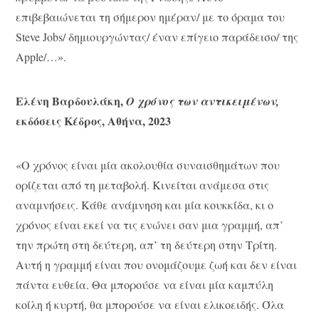
επιβεβαιώνεται τη σήμερον ημέραν/ με το όραμα του
Steve Jobs/ δημιουργώντας/ έναν επίγειο παράδεισο/ της
Apple/…».
Ελένη Βαρδουλάκη,
Ο χρόνος των αντικειμένων,
εκδόσεις Κέδρος, Αθήνα, 2023
«Ο χρόνος είναι μία ακολουθία συναισθημάτων που
ορίζεται από τη μεταβολή. Κινείται ανάμεσα στις
αναμνήσεις. Κάθε ανάμνηση και μία κουκκίδα, κι ο
χρόνος είναι εκεί να τις ενώνει σαν μια γραμμή, απ’
την πρώτη στη δεύτερη, απ’ τη δεύτερη στην Τρίτη.
Αυτή η γραμμή είναι που ονομάζουμε ζωή και δεν είναι
πάντα ευθεία. Θα μπορούσε να είναι μία καμπύλη
κοίλη ή κυρτή, θα μπορούσε να είναι ελικοειδής. Όλα