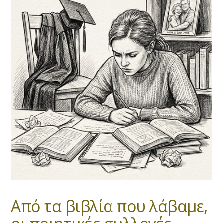
Από τα βιβλία που λάβαμε,