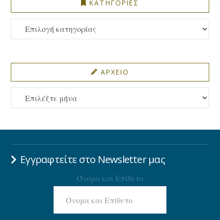
ΚΑΤΗΓΟΡΙΕΣ
ΚΑΤΗΓΟΡΙΕΣ
ΑΡΧΕΙΟ
ΑΡΧΕΙΟ
Εγγραφτείτε στο Newsletter μας
Όνομα και Επίθετο