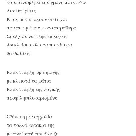
να επαναφέρει τον χρόνο πότε πότε
Δεν θα ‘ρθεις
Κι ας μην τ΄ ακούν οι στίχοι
που περιμένουνε στο παράθυρο
Συνέχισε να πληκτρολογείς
Αν κλείσεις όλα τα παράθυρα
θα σκάσεις
Επανέναρξη εφαρμογής
με κλειστά τα μάτια
Επανέναρξη της λογικής
προφίλ μπλοκαρισμένο
Σβήνει η μελαγχολία
τα πολλά κεράκια της
με πνοή από την Άνοιξη