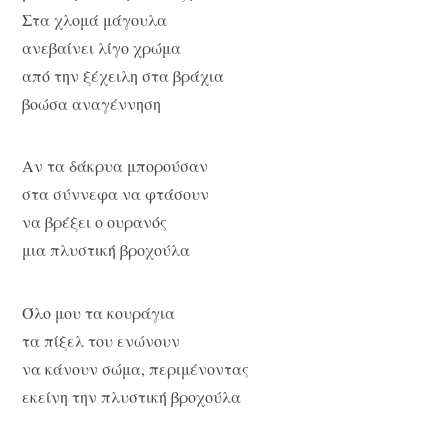
Στα χλομά μάγουλα
ανεβαίνει λίγο χρώμα
από την ξέχειλη στα βράχια
βοώσα αναγέννηση
Αν τα δάκρυα μπορούσαν
στα σύννεφα να φτάσουν
να βρέξει ο ουρανός
μια πλυστική βροχούλα
Όλο μου τα κουράγια
τα πίξελ του ενώνουν
να κάνουν σώμα, περιμένοντας
εκείνη την πλυστική βροχούλα