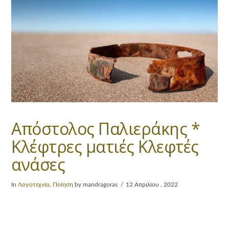
Απόστολος Παλιεράκης *
Κλέφτρες ματιές Κλεφτές
ανάσες
In
Λογοτεχνία
,
Ποίηση
by mandragoras
12 Απριλίου , 2022