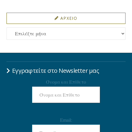
ΑΡΧΕΙΟ
ΑΡΧΕΙΟ
Εγγραφτείτε στο Newsletter μας
Όνομα και Επίθετο
Email: