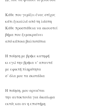
Κάθε που γεμίζει ένας στίχος
κάτι ξεκολλά από τη λάσπη
Κάθε προσπάθεια να ακουστεί
βήμα που ξεμακραίνει
από κάποια βαλτοτόπια
Η ποίηση με βρήκε κατηφή
κι εγώ την βρήκα ν’ απαντά
με εφικτή πληρότητα
σ’ όλα μου τα σκοτάδια
Η ποίηση, μου αρνιέται
την αυτοκτονία για δικαίωμα
εκτός και αν η επιστήμη