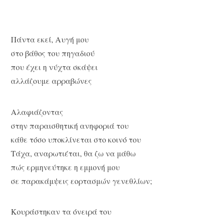
Πάντα εκεί, Αυγή μου
στο βάθος του πηγαδιού
που έχει η νύχτα σκάψει
αλλάζουμε αρραβώνες
Αλαφιάζοντας
στην παραισθητική ανηφοριά του
κάθε τόσο υποκλίνεται στο κοινό του
Τάχα, αναρωτιέται, θα ζω να μάθω
πώς ερμηνεύτηκε η εμμονή μου
σε παρακάμψεις εορτασμών γενεθλίων;
Κουράστηκαν τα όνειρά του