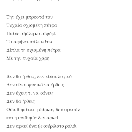
Την έχει μπροστά του
Τυχαία σχισμένη πέτρα
Πιάνει σμίλη και σφύρί
Τα αφήνει πάλι κάτω
Δίπλα τη σχισμένη πέτρα
Με την τυχαία χάρη
Δεν θα ‘ρθεις, δεν είναι λογικό
Δεν είναι φυσικό να έρθεις
Δεν έχεις τι να κάνεις
Δεν θα ‘ρθεις
Όσα θυμάται η σάρκας δεν αρκούν
και η επιθυμία δεν αρκεί
Δεν αρκεί ένα ξεκούρδιστο ρολόι