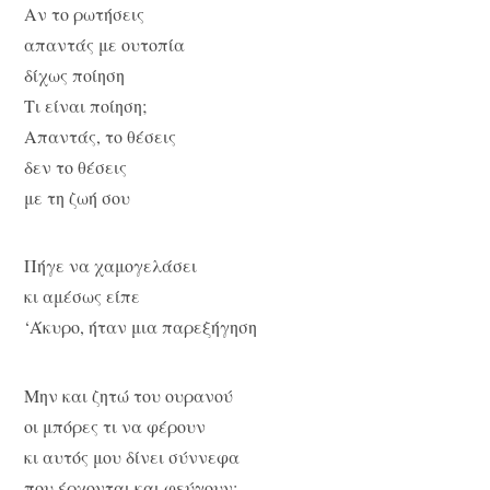
Αν το ρωτήσεις
απαντάς με ουτοπία
δίχως ποίηση
Τι είναι ποίηση;
Απαντάς, το θέσεις
δεν το θέσεις
με τη ζωή σου
Πήγε να χαμογελάσει
κι αμέσως είπε
‘Άκυρο, ήταν μια παρεξήγηση
Μην και ζητώ του ουρανού
οι μπόρες τι να φέρουν
κι αυτός μου δίνει σύννεφα
που έρχονται και φεύγουν;