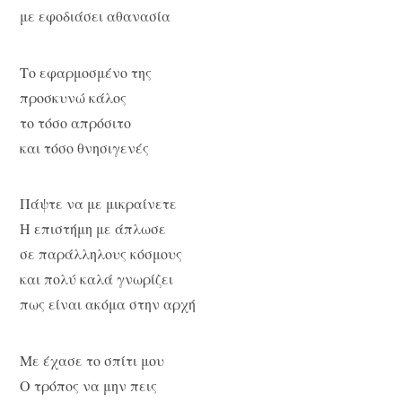
με εφοδιάσει αθανασία
Το εφαρμοσμένο της
προσκυνώ κάλος
το τόσο απρόσιτο
και τόσο θνησιγενές
Πάψτε να με μικραίνετε
Η επιστήμη με άπλωσε
σε παράλληλους κόσμους
και πολύ καλά γνωρίζει
πως είναι ακόμα στην αρχή
Με έχασε το σπίτι μου
Ο τρόπος να μην πεις