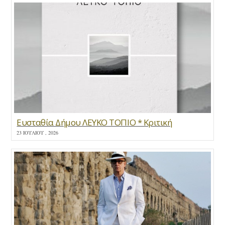
Ευσταθία Δήμου ΛΕΥΚΟ ΤΟΠΙΟ * Κριτική
23 ΙΟΥΛΊΟΥ , 2026