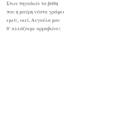
Στων πηγαδιών τα βάθη
που η μαύρη νύστα γράφει
εμείς, εκεί, Αυγούλα μου
θ’ αλλάζουμε αρραβώνες