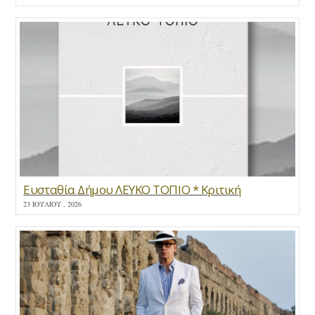
Ευσταθία Δήμου ΛΕΥΚΟ ΤΟΠΙΟ * Κριτική
23 ΙΟΥΛΊΟΥ , 2026