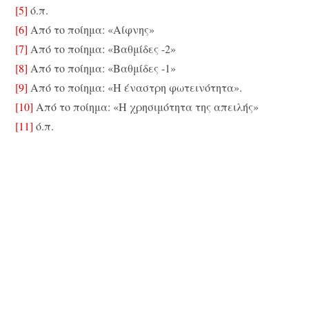
[5]
ό.π.
[6]
Από το ποίημα: «Αίφνης»
[7]
Από το ποίημα: «Βαθμίδες -2»
[8]
Από το ποίημα: «Βαθμίδες -1»
[9]
Από το ποίημα: «Η έναστρη φωτεινότητα».
[10]
Από το ποίημα: «Η χρησιμότητα της απειλής»
[11]
ό.π.