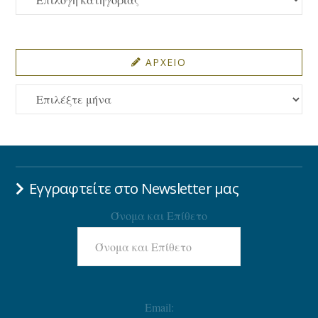
ΑΡΧΕΙΟ
ΑΡΧΕΙΟ
Εγγραφτείτε στο Newsletter μας
Όνομα και Επίθετο
Email: