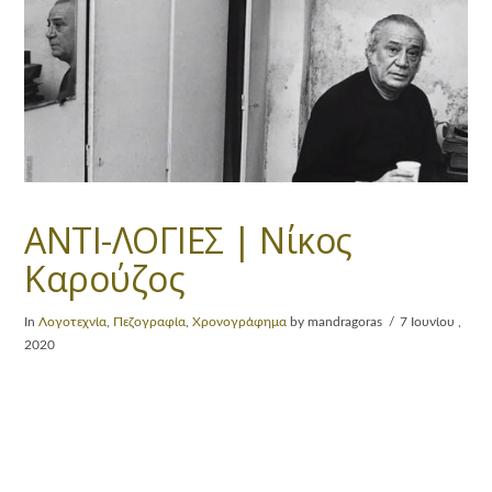
ΑΝΤΙ-ΛΟΓΙΕΣ | Νίκος
Καρούζος
In
Λογοτεχνία
,
Πεζογραφία
,
Χρονογράφημα
by mandragoras
7 Ιουνίου ,
2020